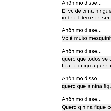
Anônimo disse...
Ei vc de cima ningue
imbecil deixe de ser
Anônimo disse...
Vc é muito mesquinh
Anônimo disse...
quero que todos se 
ficar comigo aquele 
Anônimo disse...
quero que a nina fiq
Anônimo disse...
Quero q nina fique c