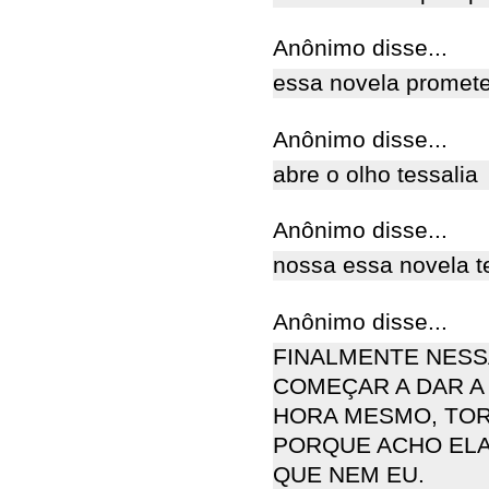
Anônimo disse...
essa novela promete
Anônimo disse...
abre o olho tessalia
Anônimo disse...
nossa essa novela 
Anônimo disse...
FINALMENTE NESS
COMEÇAR A DAR A 
HORA MESMO, TOR
PORQUE ACHO ELA
QUE NEM EU.