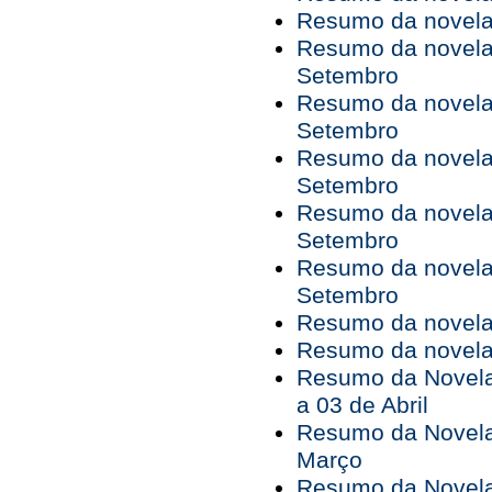
Resumo da novela 
Resumo da novela 
Setembro
Resumo da novela 
Setembro
Resumo da novela 
Setembro
Resumo da novela 
Setembro
Resumo da novela 
Setembro
Resumo da novela 
Resumo da novela 
Resumo da Novela
a 03 de Abril
Resumo da Novela
Março
Resumo da Novela 