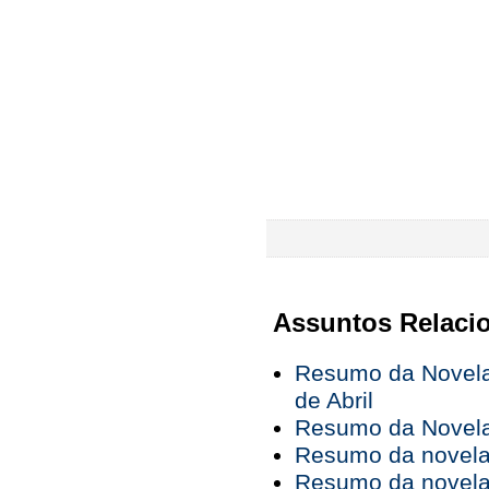
Assuntos Relaci
Resumo da Novela 
de Abril
Resumo da Novela 
Resumo da novela 
Resumo da novela 