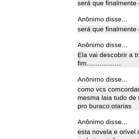
será que finalmente 
Anônimo disse...
será que finalmente 
Anônimo disse...
Ela vai descobrir a 
fim...................
Anônimo disse...
como vcs comcordam
mesma laia tudo de 
pro buraco.otarias
Anônimo disse...
esta novela e orivel