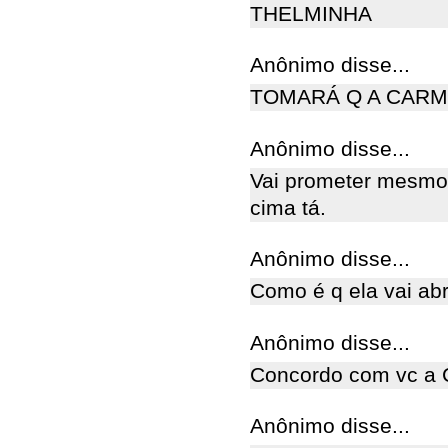
THELMINHA
Anônimo disse...
TOMARÁ Q A CARM
Anônimo disse...
Vai prometer mesmo
cima tá.
Anônimo disse...
Como é q ela vai abr
Anônimo disse...
Concordo com vc a 
Anônimo disse...