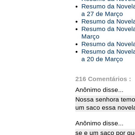
Resumo da Novela
a 27 de Março
Resumo da Novela
Resumo da Novela
Março
Resumo da Novela 
Resumo da Novela
a 20 de Março
216 Comentários :
Anônimo disse...
Nossa senhora temo
um saco essa novela
Anônimo disse...
se e um saco por qu