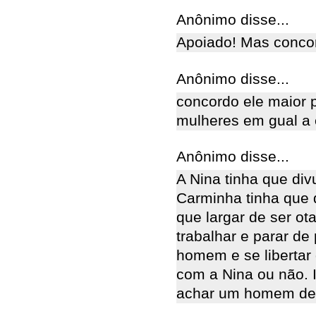
Anônimo disse...
Apoiado! Mas concor
Anônimo disse...
concordo ele maior 
mulheres em gual a 
Anônimo disse...
A Nina tinha que div
Carminha tinha que 
que largar de ser ot
trabalhar e parar de
homem e se libertar
com a Nina ou não. 
achar um homem de 