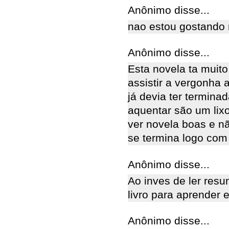
Anônimo disse...
nao estou gostando 
Anônimo disse...
Esta novela ta muit
assistir a vergonha 
já devia ter termin
aquentar são um lixo
ver novela boas e nã
se termina logo com e
Anônimo disse...
Ao inves de ler resu
livro para aprender 
Anônimo disse...