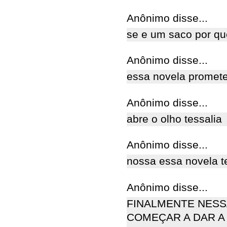
Anônimo disse...
se e um saco por qu
Anônimo disse...
essa novela promete
Anônimo disse...
abre o olho tessalia
Anônimo disse...
nossa essa novela 
Anônimo disse...
FINALMENTE NESS
COMEÇAR A DAR A 