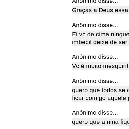
Anônimo disse...
Graças a Deus!essa 
Anônimo disse...
Ei vc de cima ningue
imbecil deixe de ser
Anônimo disse...
Vc é muito mesquinh
Anônimo disse...
quero que todos se 
ficar comigo aquele 
Anônimo disse...
quero que a nina fiq