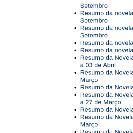
Setembro
Resumo da novela 
Setembro
Resumo da novela 
Setembro
Resumo da novela 
Resumo da novela 
Resumo da Novela
a 03 de Abril
Resumo da Novela
Março
Resumo da Novela 
Resumo da Novela
a 27 de Março
Resumo da Novela
Resumo da Novela
Março
Resumo da Novela 