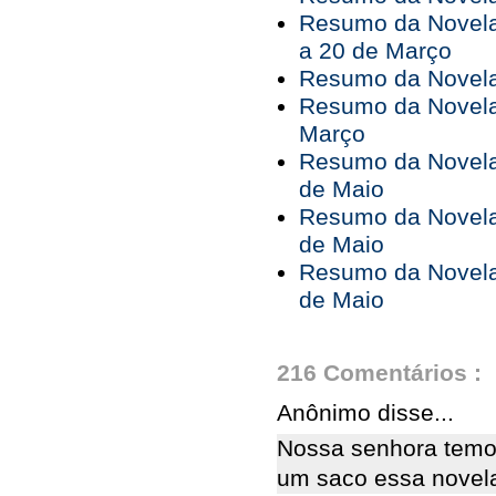
Resumo da Novela
a 20 de Março
Resumo da Novela
Resumo da Novela
Março
Resumo da Novela 
de Maio
Resumo da Novela 
de Maio
Resumo da Novela 
de Maio
216 Comentários :
Anônimo disse...
Nossa senhora temo
um saco essa novela