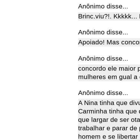
Anônimo disse...
Brinc.viu?!. Kkkkk... 
Anônimo disse...
Apoiado! Mas concor
Anônimo disse...
concordo ele maior 
mulheres em gual a 
Anônimo disse...
A Nina tinha que div
Carminha tinha que 
que largar de ser ot
trabalhar e parar de
homem e se libertar