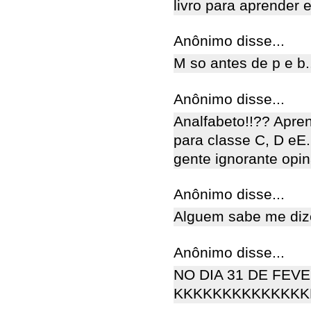
livro para aprender 
Anônimo disse...
M so antes de p e b...
Anônimo disse...
Analfabeto!!?? Apren
para classe C, D eE.
gente ignorante opin
Anônimo disse...
Alguem sabe me diz
Anônimo disse...
NO DIA 31 DE FEVER
KKKKKKKKKKKKKKK