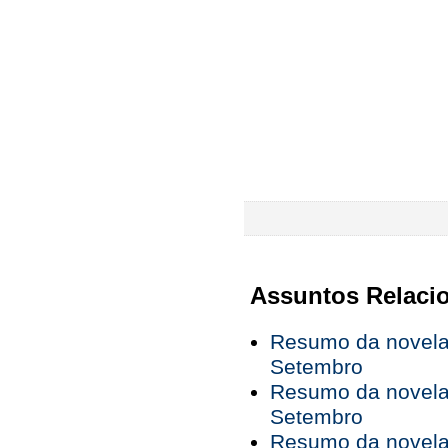
Assuntos Relaci
Resumo da novela 
Setembro
Resumo da novela 
Setembro
Resumo da novela 