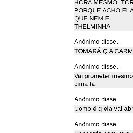
HORA MESMO, TOR
PORQUE ACHO ELA
QUE NEM EU.
THELMINHA
Anônimo disse...
TOMARÁ Q A CARM
Anônimo disse...
Vai prometer mesmo
cima tá.
Anônimo disse...
Como é q ela vai abr
Anônimo disse...