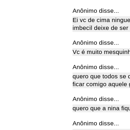
Anônimo disse...
Ei vc de cima ningue
imbecil deixe de ser
Anônimo disse...
Vc é muito mesquinh
Anônimo disse...
quero que todos se 
ficar comigo aquele 
Anônimo disse...
quero que a nina fiq
Anônimo disse...