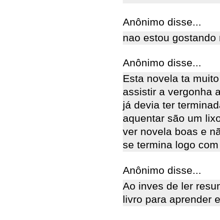
Anônimo disse...
nao estou gostando 
Anônimo disse...
Esta novela ta muit
assistir a vergonha 
já devia ter termin
aquentar são um lixo
ver novela boas e nã
se termina logo com e
Anônimo disse...
Ao inves de ler resu
livro para aprender 