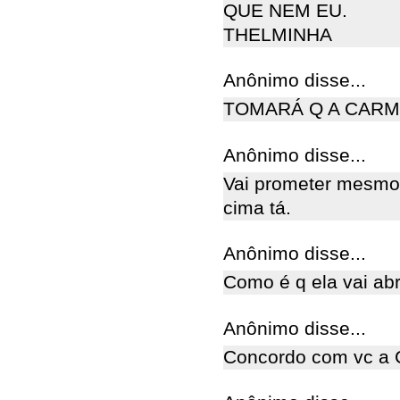
QUE NEM EU.
THELMINHA
Anônimo disse...
TOMARÁ Q A CARM
Anônimo disse...
Vai prometer mesmo
cima tá.
Anônimo disse...
Como é q ela vai abr
Anônimo disse...
Concordo com vc a 