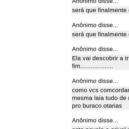
Anônimo disse...
será que finalmente 
Anônimo disse...
será que finalmente 
Anônimo disse...
Ela vai descobrir a 
fim...................
Anônimo disse...
como vcs comcordam
mesma laia tudo de 
pro buraco.otarias
Anônimo disse...