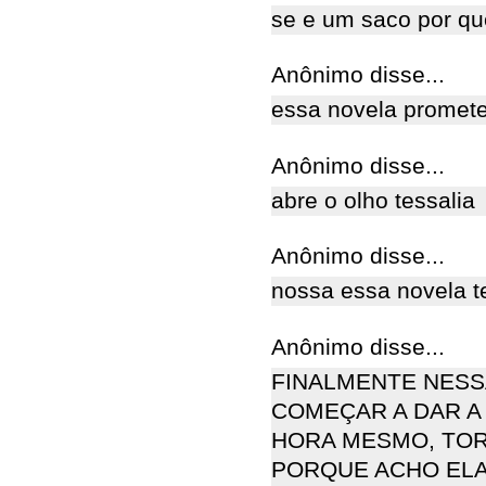
se e um saco por qu
Anônimo disse...
essa novela promete
Anônimo disse...
abre o olho tessalia
Anônimo disse...
nossa essa novela 
Anônimo disse...
FINALMENTE NESS
COMEÇAR A DAR A 
HORA MESMO, TOR
PORQUE ACHO ELA