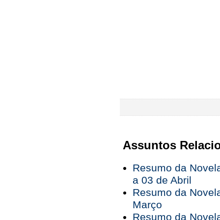
Assuntos Relaci
Resumo da Novela
a 03 de Abril
Resumo da Novela
Março
Resumo da Novela 