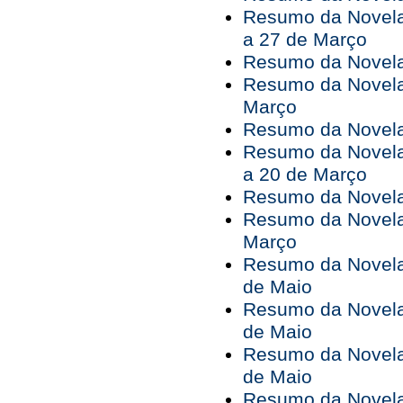
Resumo da Novela
a 27 de Março
Resumo da Novela
Resumo da Novela
Março
Resumo da Novela 
Resumo da Novela
a 20 de Março
Resumo da Novela
Resumo da Novela
Março
Resumo da Novela 
de Maio
Resumo da Novela 
de Maio
Resumo da Novela 
de Maio
Resumo da Novela 