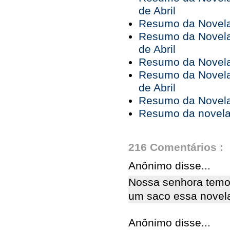
de Abril
Resumo da Novela 
Resumo da Novela 
de Abril
Resumo da Novela 
Resumo da Novela 
de Abril
Resumo da Novela 
Resumo da novela 
216 Comentários :
Anônimo disse...
Nossa senhora temo
um saco essa novela
Anônimo disse...