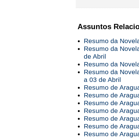
Assuntos Relaci
Resumo da Novela 
Resumo da Novela 
de Abril
Resumo da Novela 
Resumo da Novela
a 03 de Abril
Resumo de Araguai
Resumo de Araguai
Resumo de Araguai
Resumo de Araguai
Resumo de Araguai
Resumo de Araguai
Resumo de Araguai