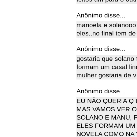
Anônimo disse...
manoela e solanooo
eles..no final tem de
Anônimo disse...
gostaria que solano 
formam um casal lin
mulher gostaria de v
Anônimo disse...
EU NÃO QUERIA Q
MAS VAMOS VER O
SOLANO E MANU, 
ELES FORMAM UM 
NOVELA COMO NA 