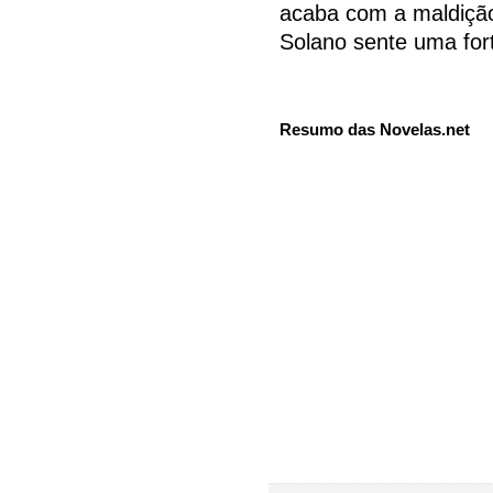
acaba com a maldição
Solano sente uma fort
Resumo das Novelas.net