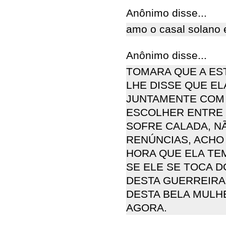
Anônimo disse...
amo o casal solano 
Anônimo disse...
TOMARA QUE A ES
LHE DISSE QUE E
JUNTAMENTE COM E
ESCOLHER ENTRE 
SOFRE CALADA, N
RENÚNCIAS, ACHO 
HORA QUE ELA TE
SE ELE SE TOCA 
DESTA GUERREIRA
DESTA BELA MULHE
AGORA.