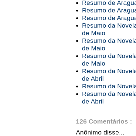
Resumo de Araguai
Resumo de Araguai
Resumo de Araguai
Resumo da Novela 
de Maio
Resumo da Novela 
de Maio
Resumo da Novela 
de Maio
Resumo da Novela 
de Abril
Resumo da Novela 
Resumo da Novela 
de Abril
126 Comentários :
Anônimo disse...