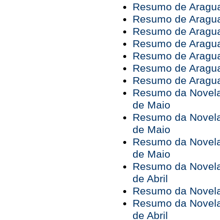
Resumo de Araguai
Resumo de Araguai
Resumo de Araguai
Resumo de Araguai
Resumo de Araguai
Resumo de Araguai
Resumo de Araguai
Resumo da Novela 
de Maio
Resumo da Novela 
de Maio
Resumo da Novela 
de Maio
Resumo da Novela 
de Abril
Resumo da Novela 
Resumo da Novela 
de Abril