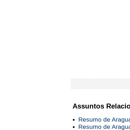
Assuntos Relaci
Resumo de Araguai
Resumo de Araguai