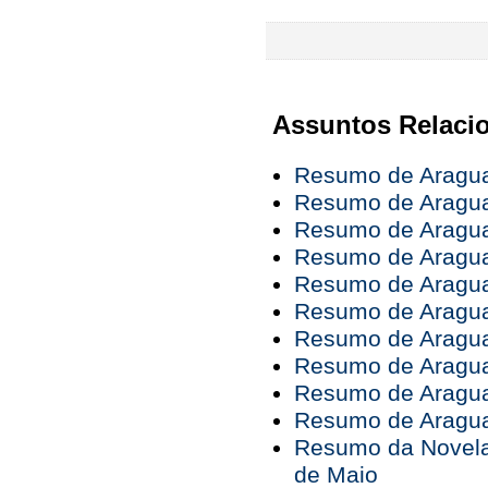
Assuntos Relaci
Resumo de Araguai
Resumo de Araguai
Resumo de Araguai
Resumo de Araguai
Resumo de Araguai
Resumo de Araguai
Resumo de Araguai
Resumo de Araguai
Resumo de Araguai
Resumo de Araguai
Resumo da Novela 
de Maio