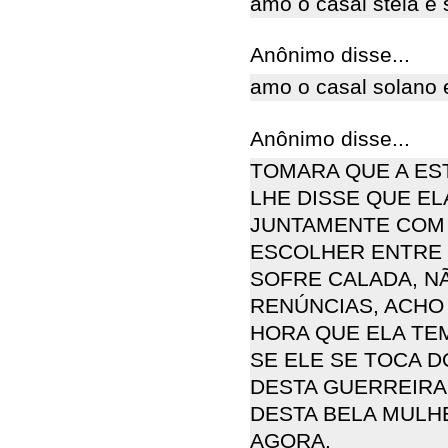
amo o casal stela e 
Anônimo disse...
amo o casal solano 
Anônimo disse...
TOMARA QUE A ES
LHE DISSE QUE E
JUNTAMENTE COM E
ESCOLHER ENTRE 
SOFRE CALADA, N
RENÚNCIAS, ACHO 
HORA QUE ELA TE
SE ELE SE TOCA 
DESTA GUERREIRA
DESTA BELA MULHE
AGORA.