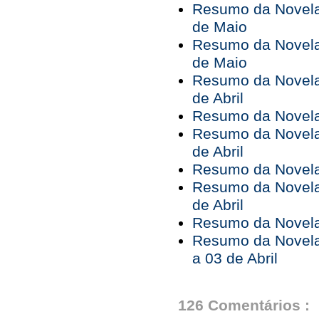
Resumo da Novela 
de Maio
Resumo da Novela 
de Maio
Resumo da Novela 
de Abril
Resumo da Novela 
Resumo da Novela 
de Abril
Resumo da Novela 
Resumo da Novela 
de Abril
Resumo da Novela 
Resumo da Novela
a 03 de Abril
126 Comentários :