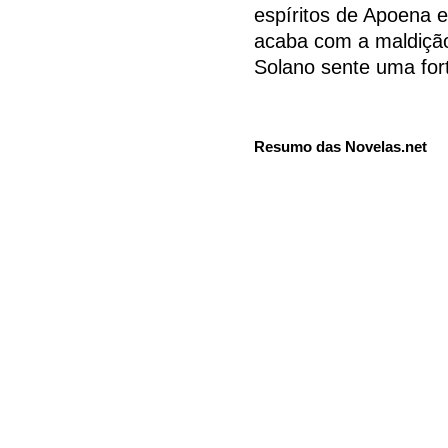
espíritos de Apoena e
acaba com a maldição
Solano sente uma fort
Resumo das Novelas.net