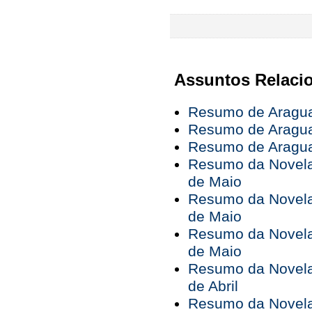
Assuntos Relaci
Resumo de Araguai
Resumo de Araguai
Resumo de Araguai
Resumo da Novela 
de Maio
Resumo da Novela 
de Maio
Resumo da Novela 
de Maio
Resumo da Novela 
de Abril
Resumo da Novela 