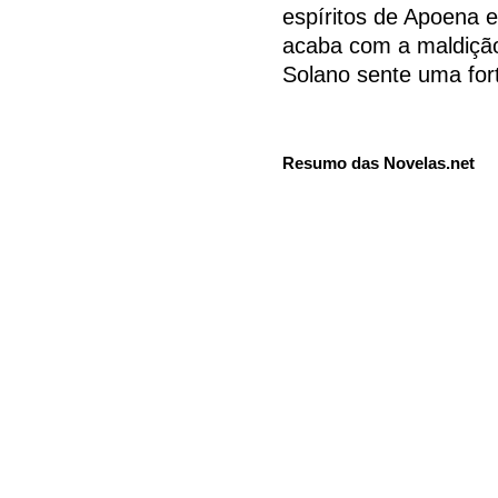
espíritos de Apoena e
acaba com a maldição
Solano sente uma fort
Resumo das Novelas.net