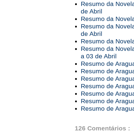
Resumo da Novela 
de Abril
Resumo da Novela 
Resumo da Novela 
de Abril
Resumo da Novela 
Resumo da Novela
a 03 de Abril
Resumo de Araguai
Resumo de Araguai
Resumo de Araguai
Resumo de Araguai
Resumo de Araguai
Resumo de Araguai
Resumo de Araguai
126 Comentários :