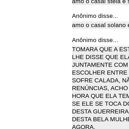
amo o casal stela e 
Anônimo disse...
amo o casal solano 
Anônimo disse...
TOMARA QUE A ES
LHE DISSE QUE E
JUNTAMENTE COM E
ESCOLHER ENTRE 
SOFRE CALADA, N
RENÚNCIAS, ACHO 
HORA QUE ELA TE
SE ELE SE TOCA 
DESTA GUERREIRA
DESTA BELA MULHE
AGORA.