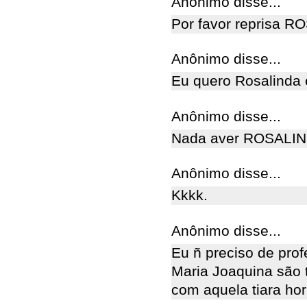
Anônimo disse...
Por favor reprisa 
Anônimo disse...
Eu quero Rosalinda 
Anônimo disse...
Nada aver ROSALIND
Anônimo disse...
Kkkk.
Anônimo disse...
Eu ñ preciso de prof
Maria Joaquina são 
com aquela tiara hor