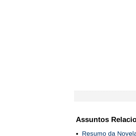
Assuntos Relaci
Resumo da Novela 