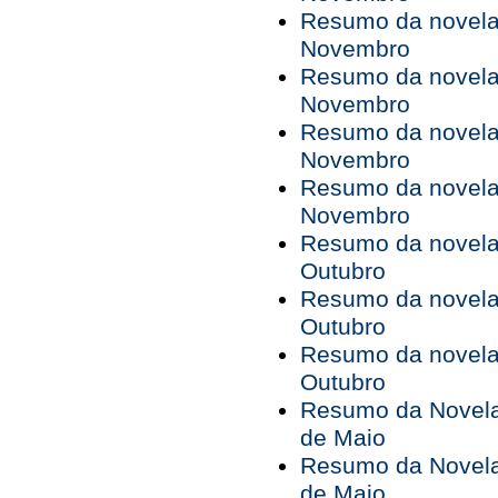
Resumo da novela 
Novembro
Resumo da novela 
Novembro
Resumo da novela 
Novembro
Resumo da novela 
Novembro
Resumo da novela 
Outubro
Resumo da novela 
Outubro
Resumo da novela 
Outubro
Resumo da Novela 
de Maio
Resumo da Novela 
de Maio