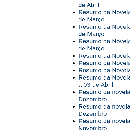
de Abril
Resumo da Novela 
de Março
Resumo da Novela 
de Março
Resumo da Novela 
de Março
Resumo da Novela 
Resumo da Novela 
Resumo da Novela 
Resumo da Novela
a 03 de Abril
Resumo da novela 
Dezembro
Resumo da novela 
Dezembro
Resumo da novela 
Novembro