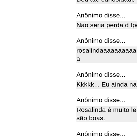
Anônimo disse...
Nao seria perda d tp
Anônimo disse...
rosalindaaaaaaaaa
a
Anônimo disse...
Kkkkk... Eu ainda na
Anônimo disse...
Rosalinda é muito le
são boas.
Anônimo disse...