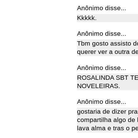
Anônimo disse...
Kkkkk.
Anônimo disse...
Tbm gosto assisto d
querer ver a outra 
Anônimo disse...
ROSALINDA SBT T
NOVELEIRAS.
Anônimo disse...
gostaria de dizer pr
compartilha algo de
lava alma e tras o 