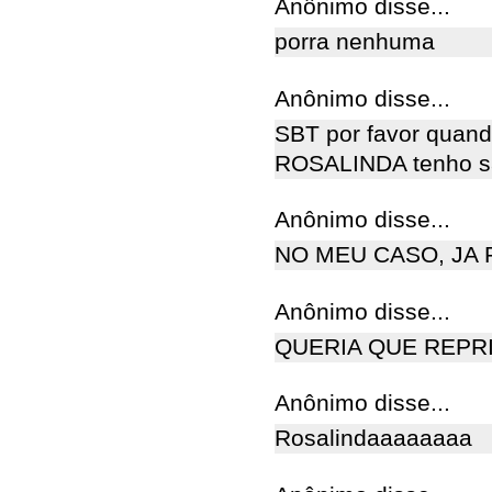
Anônimo disse...
porra nenhuma
Anônimo disse...
SBT por favor quand
ROSALINDA tenho sa
Anônimo disse...
NO MEU CASO, JA 
Anônimo disse...
QUERIA QUE REPR
Anônimo disse...
Rosalindaaaaaaaa