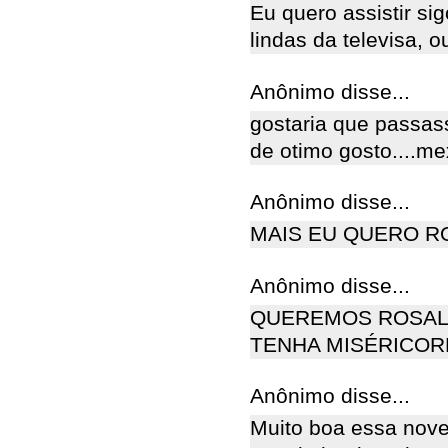
Eu quero assistir s
lindas da televisa, 
Anônimo disse...
gostaria que passas
de otimo gosto....me
Anônimo disse...
MAIS EU QUERO RO
Anônimo disse...
QUEREMOS ROSAL
TENHA MISÉRICORD
Anônimo disse...
Muito boa essa nove