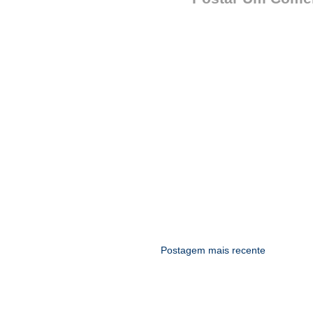
Postagem mais recente