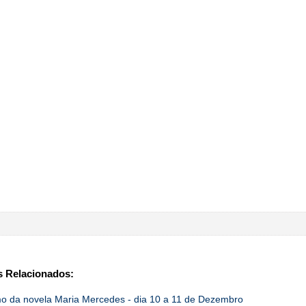
 Relacionados:
 da novela Maria Mercedes - dia 10 a 11 de Dezembro