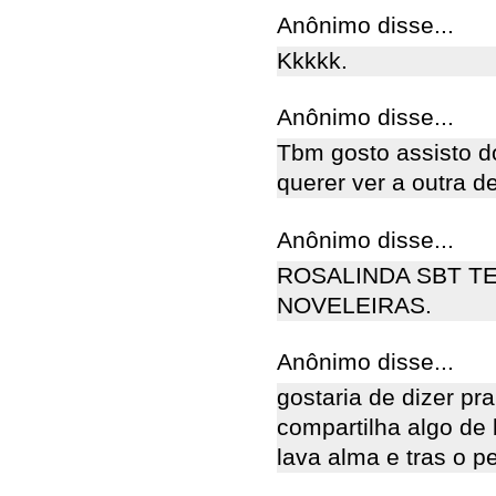
Anônimo disse...
Kkkkk.
Anônimo disse...
Tbm gosto assisto d
querer ver a outra 
Anônimo disse...
ROSALINDA SBT T
NOVELEIRAS.
Anônimo disse...
gostaria de dizer pr
compartilha algo de
lava alma e tras o 