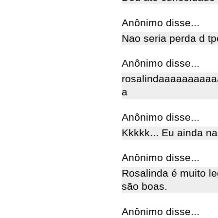
Anônimo disse...
Nao seria perda d tp
Anônimo disse...
rosalindaaaaaaaaa
a
Anônimo disse...
Kkkkk... Eu ainda na
Anônimo disse...
Rosalinda é muito le
são boas.
Anônimo disse...