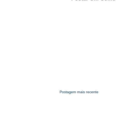
Postagem mais recente