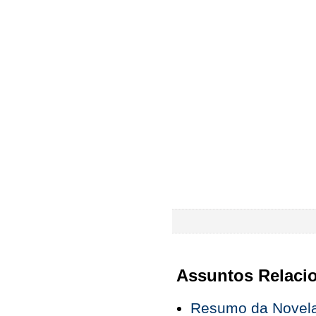
Assuntos Relaci
Resumo da Novela 