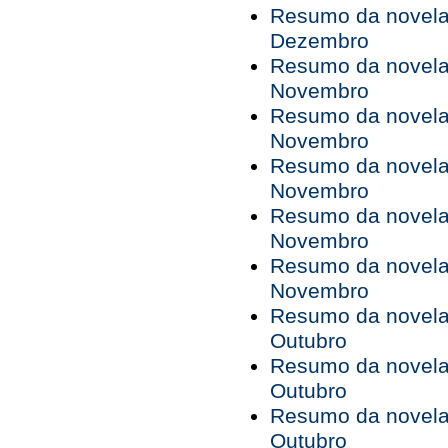
Resumo da novela 
Dezembro
Resumo da novela 
Novembro
Resumo da novela 
Novembro
Resumo da novela 
Novembro
Resumo da novela 
Novembro
Resumo da novela 
Novembro
Resumo da novela 
Outubro
Resumo da novela 
Outubro
Resumo da novela 
Outubro