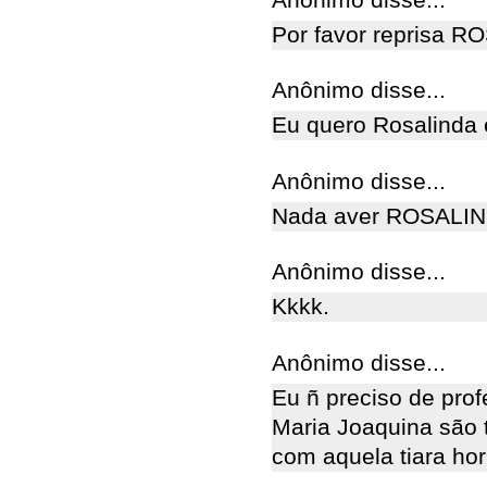
Por favor reprisa 
Anônimo disse...
Eu quero Rosalinda 
Anônimo disse...
Nada aver ROSALIND
Anônimo disse...
Kkkk.
Anônimo disse...
Eu ñ preciso de prof
Maria Joaquina são 
com aquela tiara hor