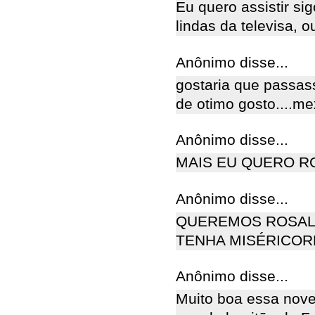
Eu quero assistir s
lindas da televisa, 
Anônimo disse...
gostaria que passas
de otimo gosto....me
Anônimo disse...
MAIS EU QUERO RO
Anônimo disse...
QUEREMOS ROSAL
TENHA MISÉRICORD
Anônimo disse...
Muito boa essa nove