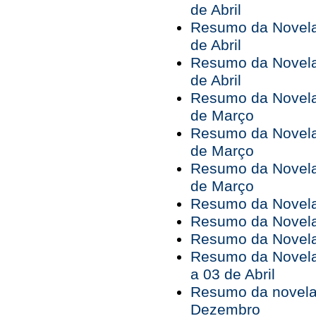
de Abril
Resumo da Novela 
de Abril
Resumo da Novela 
de Abril
Resumo da Novela 
de Março
Resumo da Novela 
de Março
Resumo da Novela 
de Março
Resumo da Novela 
Resumo da Novela 
Resumo da Novela 
Resumo da Novela
a 03 de Abril
Resumo da novela 
Dezembro