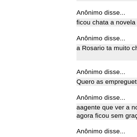
Anônimo disse...
ficou chata a novela
Anônimo disse...
a Rosario ta muito 
Anônimo disse...
Quero as empreguetes
Anônimo disse...
aagente que ver a n
agora ficou sem gra
Anônimo disse...