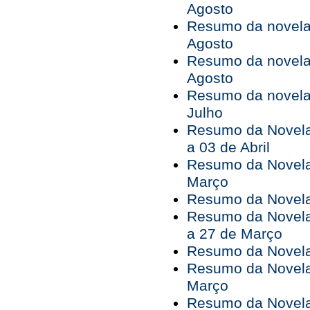
Agosto
Resumo da novela 
Agosto
Resumo da novela 
Agosto
Resumo da novela 
Julho
Resumo da Novela
a 03 de Abril
Resumo da Novela
Março
Resumo da Novela 
Resumo da Novela
a 27 de Março
Resumo da Novela
Resumo da Novela
Março
Resumo da Novela 