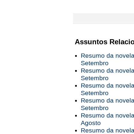
Assuntos Relaci
Resumo da novela 
Setembro
Resumo da novela 
Setembro
Resumo da novela 
Setembro
Resumo da novela 
Setembro
Resumo da novela 
Agosto
Resumo da novela 