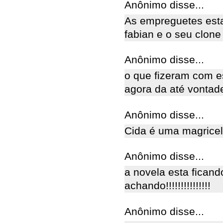
Anônimo disse...
As empreguetes esta
fabian e o seu clone t
Anônimo disse...
o que fizeram com e
agora da até vontade
Anônimo disse...
Cida é uma magricel
Anônimo disse...
a novela esta ficand
achando!!!!!!!!!!!!!!!
Anônimo disse...