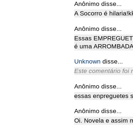
Anônimo disse...
A Socorro é hilaria!
Anônimo disse...
Essas EMPREGUETES
é uma ARROMBADA!
Unknown
disse...
Este comentário foi 
Anônimo disse...
essas enpreguetes s
Anônimo disse...
Oi. Novela e assim 