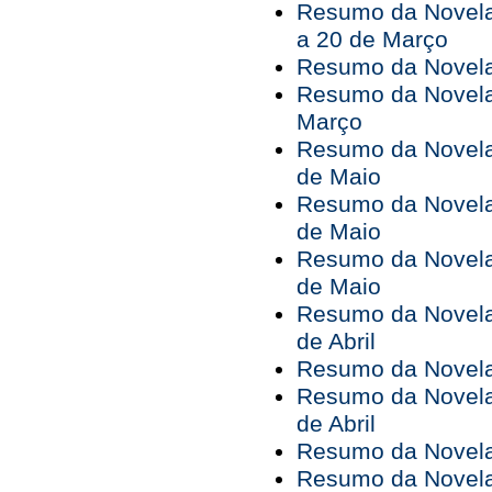
Resumo da Novela
a 20 de Março
Resumo da Novela
Resumo da Novela
Março
Resumo da Novela 
de Maio
Resumo da Novela 
de Maio
Resumo da Novela 
de Maio
Resumo da Novela 
de Abril
Resumo da Novela 
Resumo da Novela 
de Abril
Resumo da Novela 
Resumo da Novela 