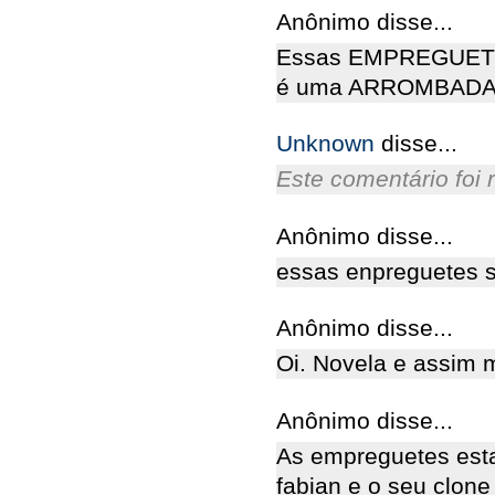
Anônimo disse...
Essas EMPREGUETES
é uma ARROMBADA!
Unknown
disse...
Este comentário foi 
Anônimo disse...
essas enpreguetes s
Anônimo disse...
Oi. Novela e assim 
Anônimo disse...
As empreguetes esta
fabian e o seu clone t