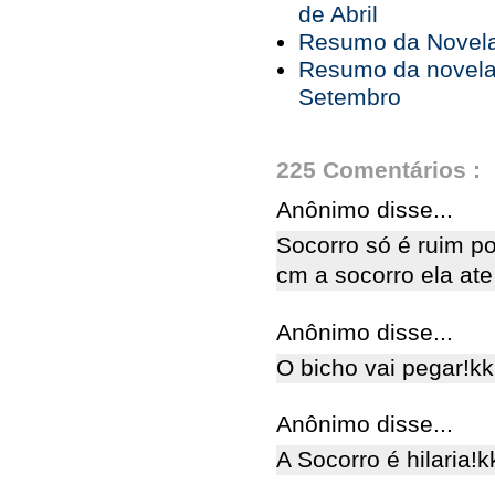
de Abril
Resumo da Novela 
Resumo da novela 
Setembro
225 Comentários :
Anônimo disse...
Socorro só é ruim po
cm a socorro ela ate
Anônimo disse...
O bicho vai pegar!k
Anônimo disse...
A Socorro é hilaria!