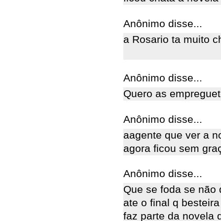
Anônimo disse...
a Rosario ta muito 
Anônimo disse...
Quero as empreguetes
Anônimo disse...
aagente que ver a n
agora ficou sem gra
Anônimo disse...
Que se foda se não q
ate o final q bestei
faz parte da novela