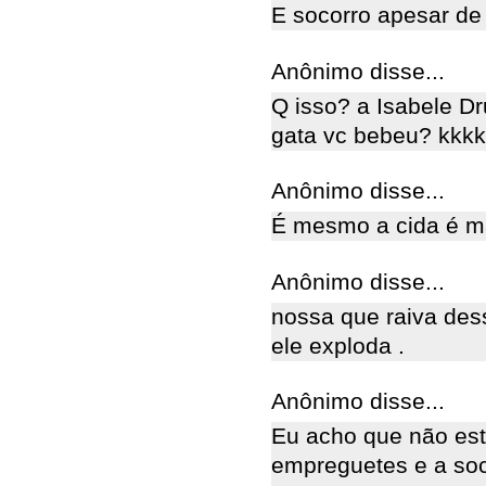
E socorro apesar de
Anônimo disse...
Q isso? a Isabele 
gata vc bebeu? kkkk
Anônimo disse...
É mesmo a cida é ma
Anônimo disse...
nossa que raiva des
ele exploda .
Anônimo disse...
Eu acho que não est
empreguetes e a soc