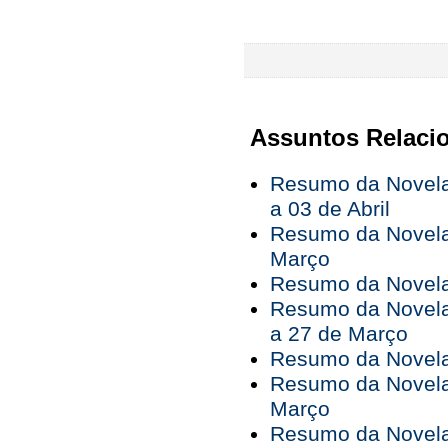
Assuntos Relaci
Resumo da Novela
a 03 de Abril
Resumo da Novela
Março
Resumo da Novela 
Resumo da Novela
a 27 de Março
Resumo da Novela
Resumo da Novela
Março
Resumo da Novela 