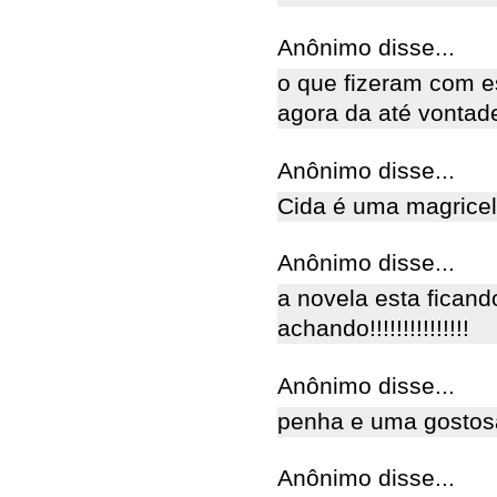
Anônimo disse...
o que fizeram com e
agora da até vontade
Anônimo disse...
Cida é uma magricel
Anônimo disse...
a novela esta ficand
achando!!!!!!!!!!!!!!!
Anônimo disse...
penha e uma gostosa!!
Anônimo disse...