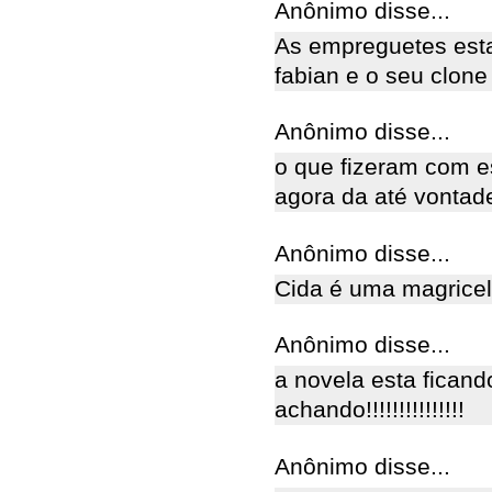
Anônimo disse...
As empreguetes esta
fabian e o seu clone t
Anônimo disse...
o que fizeram com e
agora da até vontade
Anônimo disse...
Cida é uma magricel
Anônimo disse...
a novela esta ficand
achando!!!!!!!!!!!!!!!
Anônimo disse...