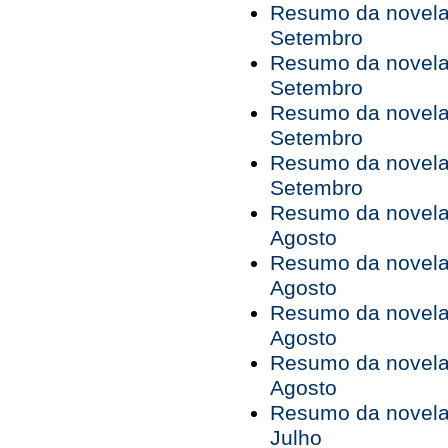
Resumo da novela 
Setembro
Resumo da novela 
Setembro
Resumo da novela 
Setembro
Resumo da novela 
Setembro
Resumo da novela 
Agosto
Resumo da novela 
Agosto
Resumo da novela 
Agosto
Resumo da novela 
Agosto
Resumo da novela 
Julho