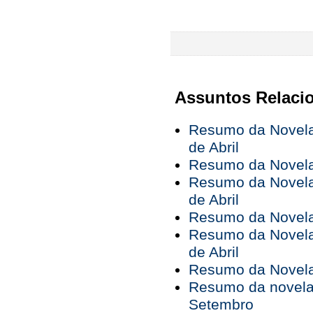
Assuntos Relaci
Resumo da Novela 
de Abril
Resumo da Novela 
Resumo da Novela 
de Abril
Resumo da Novela 
Resumo da Novela 
de Abril
Resumo da Novela 
Resumo da novela 
Setembro