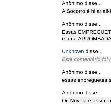
Anônimo disse...
A Socorro é hilaria!
Anônimo disse...
Essas EMPREGUETES
é uma ARROMBADA!
Unknown
disse...
Este comentário foi 
Anônimo disse...
essas enpreguetes s
Anônimo disse...
Oi. Novela e assim 