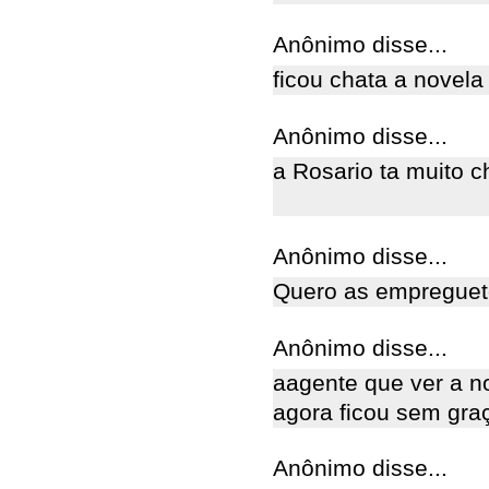
Anônimo disse...
ficou chata a novela
Anônimo disse...
a Rosario ta muito 
Anônimo disse...
Quero as empreguetes
Anônimo disse...
aagente que ver a n
agora ficou sem gra
Anônimo disse...