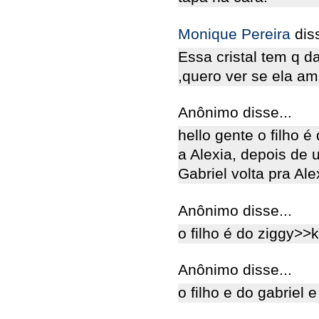
Monique Pereira
dis
Essa cristal tem q da
,quero ver se ela am
Anônimo disse...
hello gente o filho é
a Alexia, depois de 
Gabriel volta pra Alex
Anônimo disse...
o filho é do ziggy>>
Anônimo disse...
o filho e do gabriel e