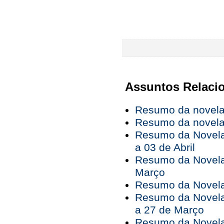
Assuntos Relaci
Resumo da novela 
Resumo da novela 
Resumo da Novela
a 03 de Abril
Resumo da Novela
Março
Resumo da Novela 
Resumo da Novela
a 27 de Março
Resumo da Novela