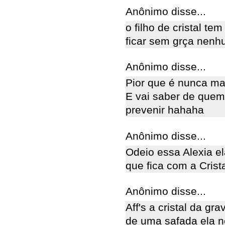
Anônimo disse...
o filho de cristal te
ficar sem grça nenhu
Anônimo disse...
Pior que é nunca mai
E vai saber de quem
prevenir hahaha
Anônimo disse...
Odeio essa Alexia el
que fica com a Crista
Anônimo disse...
Aff's a cristal da gr
de uma safada ela n