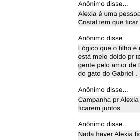
Anônimo disse...
Alexia é uma pessoa
Cristal tem que ficar
Anônimo disse...
Lógico que o filho é
está meio doido pr t
gente pelo amor de D
do gato do Gabriel .
Anônimo disse...
Campanha pr Alexia f
ficarem juntos .
Anônimo disse...
Nada haver Alexia fi