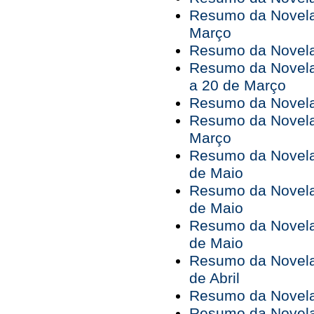
Resumo da Novela
Março
Resumo da Novela 
Resumo da Novela
a 20 de Março
Resumo da Novela
Resumo da Novela
Março
Resumo da Novela 
de Maio
Resumo da Novela 
de Maio
Resumo da Novela 
de Maio
Resumo da Novela 
de Abril
Resumo da Novela 
Resumo da Novela 