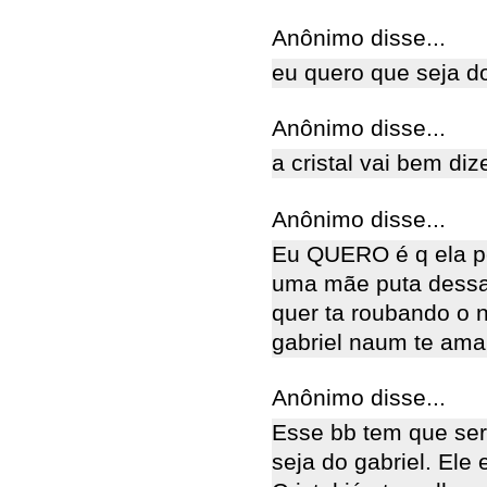
Anônimo disse...
eu quero que seja do
Anônimo disse...
a cristal vai bem diz
Anônimo disse...
Eu QUERO é q ela pe
uma mãe puta dessa
quer ta roubando o n
gabriel naum te ama!
Anônimo disse...
Esse bb tem que ser
seja do gabriel. Ele