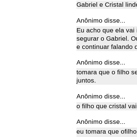
Gabriel e Cristal lind
Anônimo disse...
Eu acho que ela vai 
segurar o Gabriel. O
e continuar falando 
Anônimo disse...
tomara que o filho se
juntos.
Anônimo disse...
o filho que cristal v
Anônimo disse...
eu tomara que ofilho