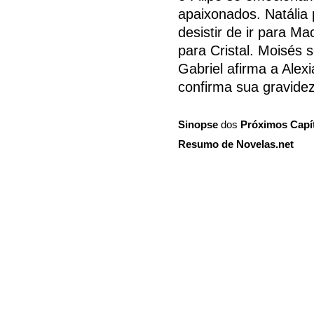
apaixonados. Natália
desistir de ir para M
para Cristal. Moisés 
Gabriel afirma a Alexi
confirma sua gravidez
Sinopse
dos
Próximos Capí
Resumo de Novelas.net