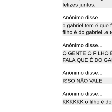
felizes juntos.
Anônimo disse...
o gabriel tem é que f
filho é do gabriel..e t
Anônimo disse...
O GENTE O FILHO 
FALA QUE É DO GA
Anônimo disse...
ISSO NÃO VALE
Anônimo disse...
KKKKKK o filho é do