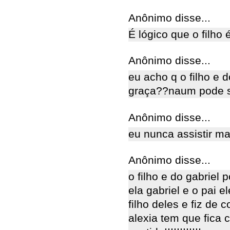
Anônimo disse...
É lógico que o filho 
Anônimo disse...
eu acho q o filho e 
graça??naum pode s
Anônimo disse...
eu nunca assistir m
Anônimo disse...
o filho e do gabriel
ela gabriel e o pai e
filho deles e fiz de
alexia tem que fica