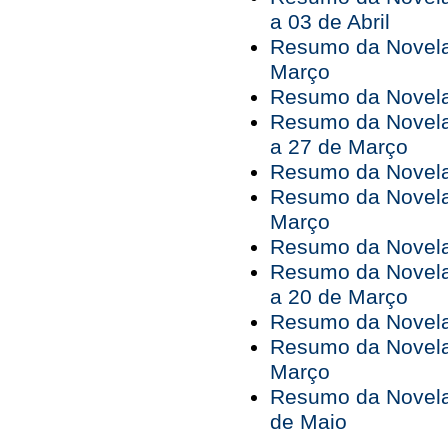
a 03 de Abril
Resumo da Novela
Março
Resumo da Novela 
Resumo da Novela
a 27 de Março
Resumo da Novela
Resumo da Novela
Março
Resumo da Novela 
Resumo da Novela
a 20 de Março
Resumo da Novela
Resumo da Novela
Março
Resumo da Novela 
de Maio