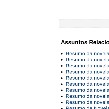
Assuntos Relaci
Resumo da novela 
Resumo da novela 
Resumo da novela 
Resumo da novela 
Resumo da novela 
Resumo da novela 
Resumo da novela 
Resumo da novela 
Resumo da novela 
Resumo da Novela