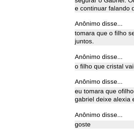
segurar o Gabriel. O
e continuar falando 
Anônimo disse...
tomara que o filho se
juntos.
Anônimo disse...
o filho que cristal v
Anônimo disse...
eu tomara que ofilho
gabriel deixe alexia e
Anônimo disse...
goste