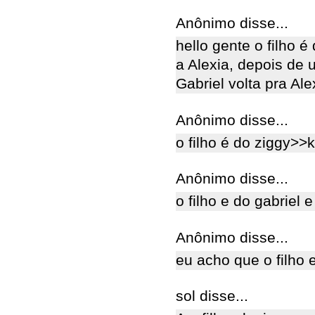
Anônimo disse...
hello gente o filho é
a Alexia, depois de 
Gabriel volta pra Alex
Anônimo disse...
o filho é do ziggy>>
Anônimo disse...
o filho e do gabriel e
Anônimo disse...
eu acho que o filho 
sol disse...