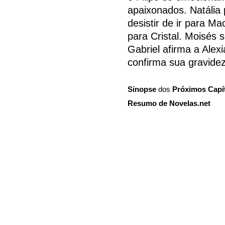
apaixonados. Natália
desistir de ir para M
para Cristal. Moisés 
Gabriel afirma a Alexi
confirma sua gravidez
Sinopse
dos
Próximos Capí
Resumo de Novelas.net