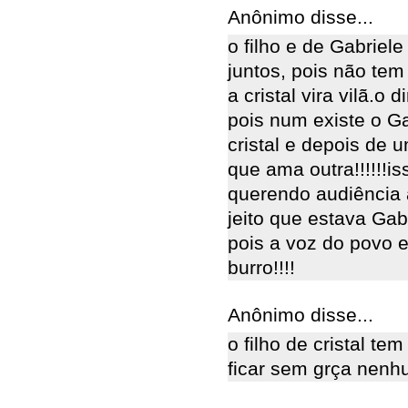
Anônimo disse...
o filho e de Gabriele
juntos, pois não tem
a cristal vira vilã.o 
pois num existe o Ga
cristal e depois de 
que ama outra!!!!!!is
querendo audiência 
jeito que estava Gab
pois a voz do povo e 
burro!!!!
Anônimo disse...
o filho de cristal te
ficar sem grça nenhu