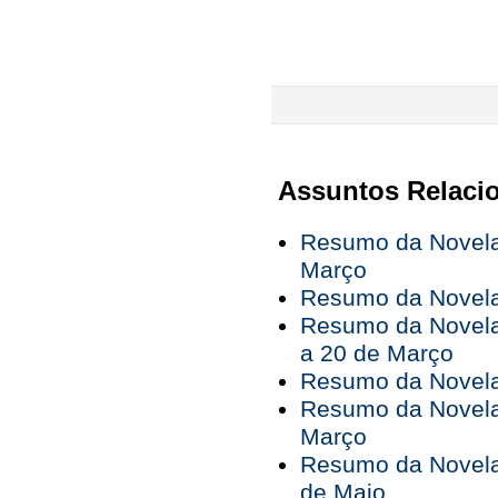
Assuntos Relaci
Resumo da Novela
Março
Resumo da Novela 
Resumo da Novela
a 20 de Março
Resumo da Novela
Resumo da Novela
Março
Resumo da Novela 
de Maio