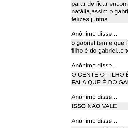
parar de ficar encom
natália,assim o gabr
felizes juntos.
Anônimo disse...
o gabriel tem é que f
filho é do gabriel..e t
Anônimo disse...
O GENTE O FILHO 
FALA QUE É DO GA
Anônimo disse...
ISSO NÃO VALE
Anônimo disse...