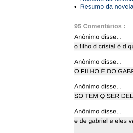
Resumo da novela 
95 Comentários :
Anônimo disse...
o filho d cristal é d
Anônimo disse...
O FILHO É DO GAB
Anônimo disse...
SO TEM Q SER DE
Anônimo disse...
e de gabriel e eles 