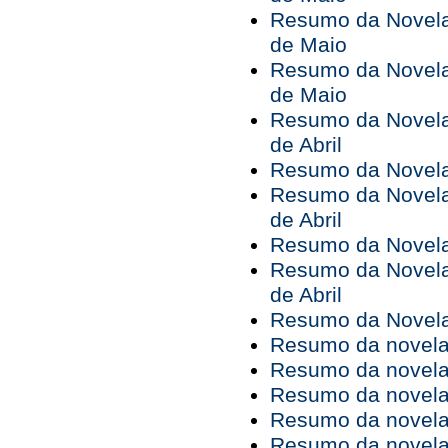
Resumo da Novela 
de Maio
Resumo da Novela 
de Maio
Resumo da Novela 
de Abril
Resumo da Novela 
Resumo da Novela 
de Abril
Resumo da Novela 
Resumo da Novela 
de Abril
Resumo da Novela 
Resumo da novela 
Resumo da novela 
Resumo da novela 
Resumo da novela 
Resumo da novela 