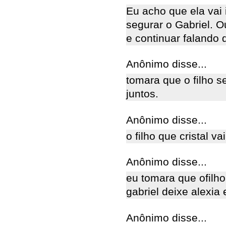
Eu acho que ela vai 
segurar o Gabriel. O
e continuar falando 
Anônimo disse...
tomara que o filho se
juntos.
Anônimo disse...
o filho que cristal v
Anônimo disse...
eu tomara que ofilho
gabriel deixe alexia e
Anônimo disse...