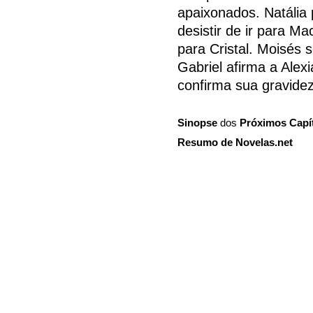
apaixonados. Natália
desistir de ir para M
para Cristal. Moisés 
Gabriel afirma a Alexi
confirma sua gravidez
Sinopse
dos
Próximos Capí
Resumo de Novelas.net