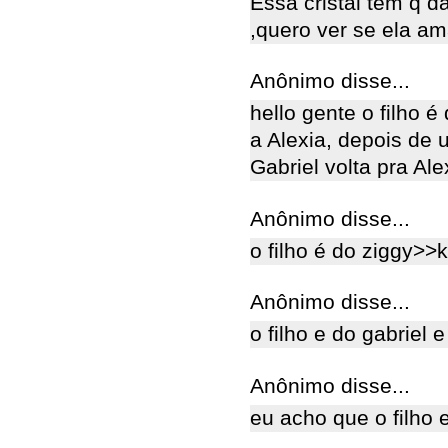
Essa cristal tem q da
,quero ver se ela am
Anônimo disse...
hello gente o filho é
a Alexia, depois de 
Gabriel volta pra Alex
Anônimo disse...
o filho é do ziggy>>
Anônimo disse...
o filho e do gabriel e
Anônimo disse...
eu acho que o filho 