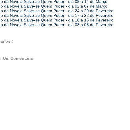
 da Novela Salve-se Quem Puder - dia 09 a 14 de Março
 da Novela Salve-se Quem Puder - dia 02 a 07 de Março
 da Novela Salve-se Quem Puder - dia 24 a 29 de Fevereiro
 da Novela Salve-se Quem Puder - dia 17 a 22 de Fevereiro
 da Novela Salve-se Quem Puder - dia 10 a 15 de Fevereiro
 da Novela Salve-se Quem Puder - dia 03 a 08 de Fevereiro
ários :
r Um Comentário