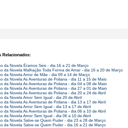
 Relacionados:
 da Novela Éramos Seis - dia 16 a 21 de Março
 da Novela Malhação Toda Forma de Amar - dia 16 a 20 de Março
 da Novela Amor de Mãe - dia 09 a 14 de Março
 da Novela As Aventuras de Poliana - dia 11 a 15 de Maio
 da Novela As Aventuras de Poliana - dia 04 a 08 de Maio
 da Novela As Aventuras de Poliana - dia 27 a 01 de Maio
 da Novela As Aventuras de Poliana - dia 20 a 24 de Abril
 da Novela Amor Sem Igual - dia 20 de Abril
 da Novela As Aventuras de Poliana - dia 13 a 17 de Abril
 da Novela Amor Sem Igual - dia 13 a 17 de Abril
 da Novela As Aventuras de Poliana - dia 06 a 10 de Abril
 da Novela Amor Sem Igual - dia 06 a 10 de Abril
 da Novela Salve-se Quem Puder - dia 23 a 28 de Março
 da Novela Salve-se Quem Puder - dia 16 a 21 de Março