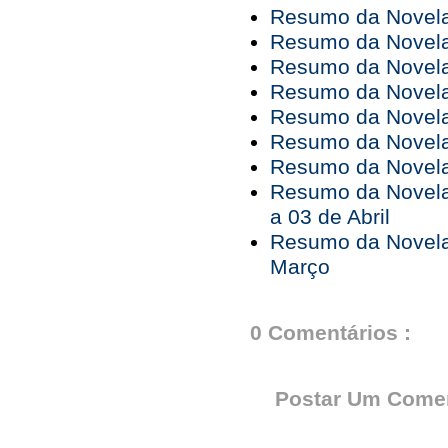
Resumo da Novela 
Resumo da Novela 
Resumo da Novela 
Resumo da Novela 
Resumo da Novela 
Resumo da Novela 
Resumo da Novela 
Resumo da Novela
a 03 de Abril
Resumo da Novela
Março
0 Comentários :
Postar Um Comen