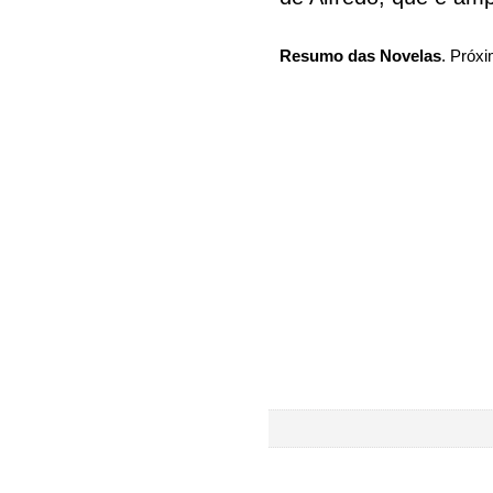
Resumo das Novelas
. Próxi