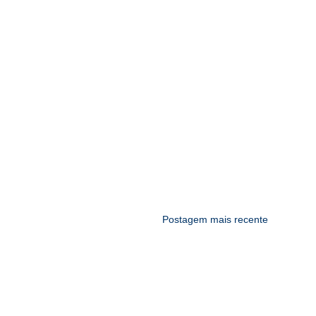
Postagem mais recente