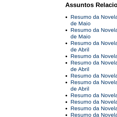
Assuntos Relaci
Resumo da Novela 
de Maio
Resumo da Novela 
de Maio
Resumo da Novela 
de Abril
Resumo da Novela 
Resumo da Novela 
de Abril
Resumo da Novela 
Resumo da Novela 
de Abril
Resumo da Novela 
Resumo da Novela 
Resumo da Novela 
Resumo da Novela 