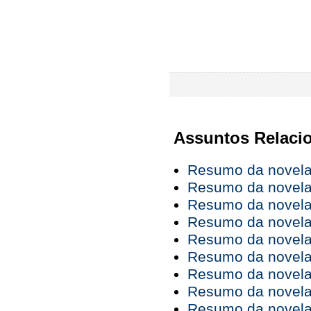
Assuntos Relaci
Resumo da novela 
Resumo da novela 
Resumo da novela 
Resumo da novela 
Resumo da novela 
Resumo da novela 
Resumo da novela 
Resumo da novela 
Resumo da novela 