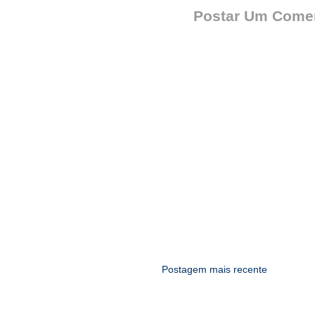
Postar Um Comen
Postagem mais recente