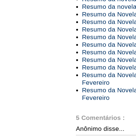
Resumo da novela 
Resumo da Novela 
Resumo da Novela 
Resumo da Novela 
Resumo da Novela 
Resumo da Novela 
Resumo da Novela 
Resumo da Novela 
Resumo da Novela 
Resumo da Novela 
Fevereiro
Resumo da Novela 
Fevereiro
5 Comentários :
Anônimo disse...