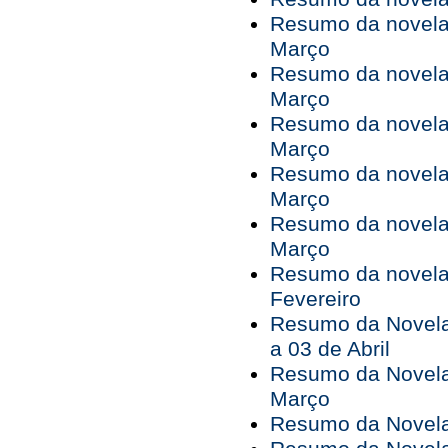
Resumo da novela 
Março
Resumo da novela 
Março
Resumo da novela 
Março
Resumo da novela 
Março
Resumo da novela 
Março
Resumo da novela 
Fevereiro
Resumo da Novela
a 03 de Abril
Resumo da Novela
Março
Resumo da Novela 