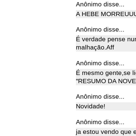
Anônimo disse...
A HEBE MORREUU
Anônimo disse...
É verdade pense num
malhação.Aff
Anônimo disse...
É mesmo gente,se li
"RESUMO DA NOVE
Anônimo disse...
Novidade!
Anônimo disse...
ja estou vendo que e