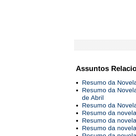
Assuntos Relaci
Resumo da Novela 
Resumo da Novela 
de Abril
Resumo da Novela 
Resumo da novela 
Resumo da novela 
Resumo da novela 
Resumo da novela 