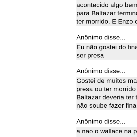
acontecido algo bem
para Baltazar termin
ter morrido. E Enzo 
Anônimo disse...
Eu não gostei do fina
ser presa
Anônimo disse...
Gostei de muitos mai
presa ou ter morrido
Baltazar deveria ter
não soube fazer finai
Anônimo disse...
a nao o wallace na p