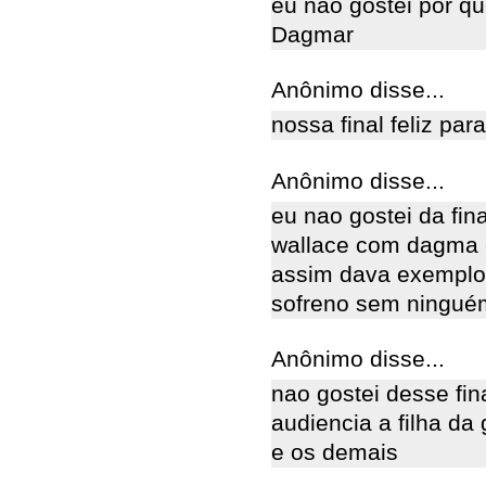
eu não gostei por qu
Dagmar
Anônimo disse...
nossa final feliz pa
Anônimo disse...
eu nao gostei da fin
wallace com dagma e
assim dava exemplo
sofreno sem ninguém
Anônimo disse...
nao gostei desse fin
audiencia a filha da 
e os demais