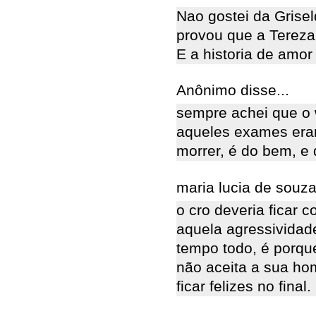
Nao gostei da Grisel
provou que a Tereza 
E a historia de amor
Anônimo disse...
sempre achei que o 
aqueles exames eram
morrer, é do bem, e
maria lucia de souza
o cro deveria ficar 
aquela agressividade
tempo todo, é porque
não aceita a sua ho
ficar felizes no final.