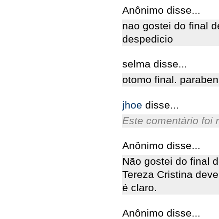
Anônimo disse...
nao gostei do final 
despedicio
selma disse...
otomo final. paraben
jhoe
disse...
Este comentário foi 
Anônimo disse...
Não gostei do final 
Tereza Cristina dever
é claro.
Anônimo disse...