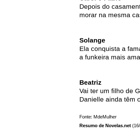
Depois do casament
morar na mesma ca
Solange
Ela conquista a fam
a funkeira mais ama
Beatriz
Vai ter um filho de 
Danielle ainda têm
Fonte: MdeMulher
Resumo de Novelas.net
(16/