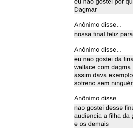
eu não gostei por qu
Dagmar
Anônimo disse...
nossa final feliz pa
Anônimo disse...
eu nao gostei da fin
wallace com dagma e
assim dava exemplo
sofreno sem ninguém
Anônimo disse...
nao gostei desse fin
audiencia a filha da 
e os demais