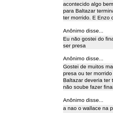
acontecido algo bem
para Baltazar termin
ter morrido. E Enzo 
Anônimo disse...
Eu não gostei do fina
ser presa
Anônimo disse...
Gostei de muitos mai
presa ou ter morrido
Baltazar deveria ter
não soube fazer finai
Anônimo disse...
a nao o wallace na p