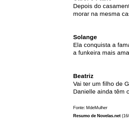
Depois do casament
morar na mesma ca
Solange
Ela conquista a fam
a funkeira mais ama
Beatriz
Vai ter um filho de 
Danielle ainda têm
Fonte: MdeMulher
Resumo de Novelas.net
(16/