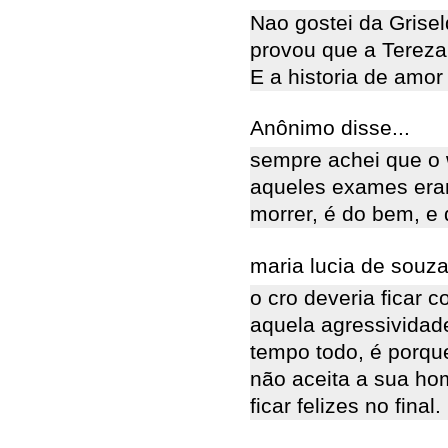
Nao gostei da Grisel
provou que a Tereza 
E a historia de amor
Anônimo disse...
sempre achei que o 
aqueles exames eram
morrer, é do bem, e
maria lucia de souza
o cro deveria ficar 
aquela agressividade
tempo todo, é porque
não aceita a sua ho
ficar felizes no final.