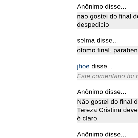
Anônimo disse...
nao gostei do final 
despedicio
selma disse...
otomo final. paraben
jhoe
disse...
Este comentário foi 
Anônimo disse...
Não gostei do final 
Tereza Cristina dever
é claro.
Anônimo disse...