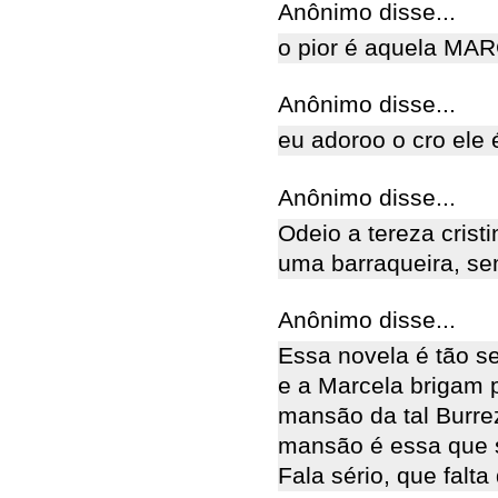
Anônimo disse...
o pior é aquela MAR
Anônimo disse...
eu adoroo o cro ele 
Anônimo disse...
Odeio a tereza crist
uma barraqueira, se
Anônimo disse...
Essa novela é tão s
e a Marcela brigam 
mansão da tal Burrez
mansão é essa que 
Fala sério, que falta 