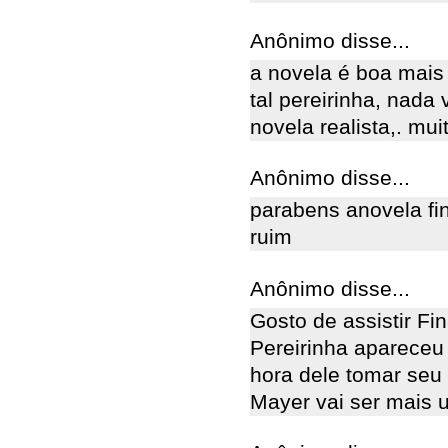
Anônimo disse...
a novela é boa mais 
tal pereirinha, nada 
novela realista,. muit
Anônimo disse...
parabens anovela f
ruim
Anônimo disse...
Gosto de assistir F
Pereirinha apareceu
hora dele tomar seu
Mayer vai ser mais 