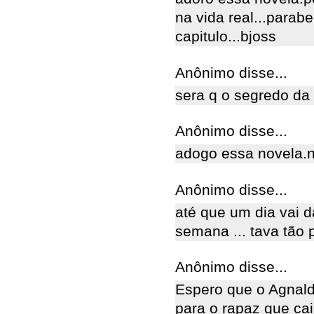
na vida real...para
capitulo...bjoss
Anônimo disse...
sera q o segredo da
Anônimo disse...
adogo essa novela.na
Anônimo disse...
até que um dia vai 
semana ... tava tão 
Anônimo disse...
Espero que o Agnald
para o rapaz que cai