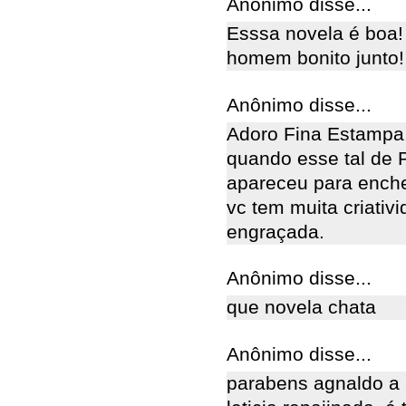
Anônimo disse...
Esssa novela é boa!
homem bonito junto!
Anônimo disse...
Adoro Fina Estampa,
quando esse tal de 
apareceu para enche
vc tem muita criativ
engraçada.
Anônimo disse...
que novela chata
Anônimo disse...
parabens agnaldo a 