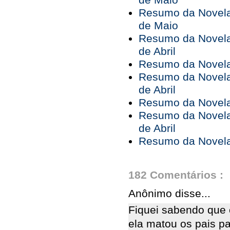
de Maio
Resumo da Novela 
de Maio
Resumo da Novela 
de Abril
Resumo da Novela 
Resumo da Novela 
de Abril
Resumo da Novela 
Resumo da Novela 
de Abril
Resumo da Novela 
182 Comentários :
Anônimo disse...
Fiquei sabendo que 
ela matou os pais pa