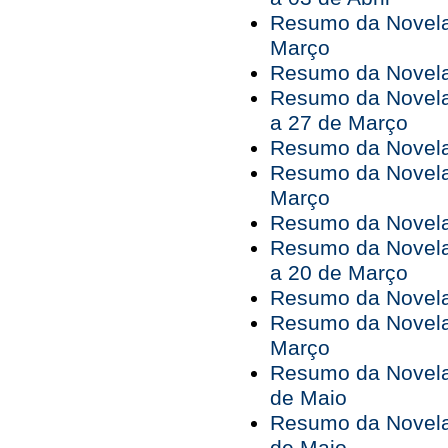
Resumo da Novela
Março
Resumo da Novela 
Resumo da Novela
a 27 de Março
Resumo da Novela
Resumo da Novela
Março
Resumo da Novela 
Resumo da Novela
a 20 de Março
Resumo da Novela
Resumo da Novela
Março
Resumo da Novela 
de Maio
Resumo da Novela 