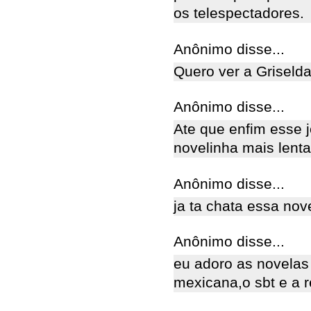
os telespectadores.
Anônimo disse...
Quero ver a Griselda
Anônimo disse...
Ate que enfim esse 
novelinha mais lenta
Anônimo disse...
ja ta chata essa nove
Anônimo disse...
eu adoro as novelas 
mexicana,o sbt e a 