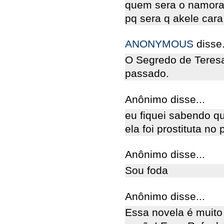
quem sera o namora
pq sera q akele cara
ANONYMOUS
disse.
O Segredo de Teresa 
passado.
Anônimo disse...
eu fiquei sabendo qu
ela foi prostituta no
Anônimo disse...
Sou foda
Anônimo disse...
Essa novela é muito