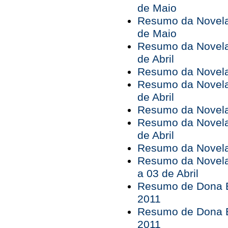
de Maio
Resumo da Novela 
de Maio
Resumo da Novela 
de Abril
Resumo da Novela 
Resumo da Novela 
de Abril
Resumo da Novela 
Resumo da Novela 
de Abril
Resumo da Novela 
Resumo da Novela
a 03 de Abril
Resumo de Dona B
2011
Resumo de Dona B
2011