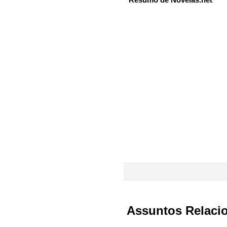
Assuntos Relaci