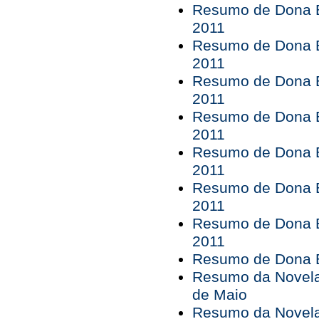
Resumo de Dona B
2011
Resumo de Dona B
2011
Resumo de Dona B
2011
Resumo de Dona B
2011
Resumo de Dona B
2011
Resumo de Dona B
2011
Resumo de Dona B
2011
Resumo de Dona Bá
Resumo da Novela 
de Maio
Resumo da Novela 