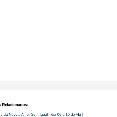
 Relacionados:
 da Novela Amor Sem Igual - dia 06 a 10 de Abril