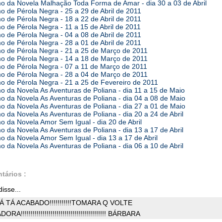
 da Novela Malhação Toda Forma de Amar - dia 30 a 03 de Abril
 de Pérola Negra - 25 a 29 de Abril de 2011
 de Pérola Negra - 18 a 22 de Abril de 2011
 de Pérola Negra - 11 a 15 de Abril de 2011
 de Pérola Negra - 04 a 08 de Abril de 2011
 de Pérola Negra - 28 a 01 de Abril de 2011
 de Pérola Negra - 21 a 25 de Março de 2011
 de Pérola Negra - 14 a 18 de Março de 2011
 de Pérola Negra - 07 a 11 de Março de 2011
 de Pérola Negra - 28 a 04 de Março de 2011
 de Pérola Negra - 21 a 25 de Fevereiro de 2011
 da Novela As Aventuras de Poliana - dia 11 a 15 de Maio
 da Novela As Aventuras de Poliana - dia 04 a 08 de Maio
 da Novela As Aventuras de Poliana - dia 27 a 01 de Maio
 da Novela As Aventuras de Poliana - dia 20 a 24 de Abril
 da Novela Amor Sem Igual - dia 20 de Abril
 da Novela As Aventuras de Poliana - dia 13 a 17 de Abril
 da Novela Amor Sem Igual - dia 13 a 17 de Abril
 da Novela As Aventuras de Poliana - dia 06 a 10 de Abril
tários :
isse...
Á TÁ ACABADO!!!!!!!!!!!TOMARA Q VOLTE
!!!!!!!!!!!!!!!!!!!!!!!!!!!!!!!!!!!!!!!!!!! BÁRBARA