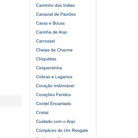
Caminho das Indias
Canavial de Paixões
Caras e Bocas
Carinha de Anjo
Carrossel
Cheias de Charme
Chiquititas
Cinquentinha
Cobras e Lagartos
Coração Indomável
Corações Feridos
Cordel Encantado
Cristal
Cuidado com o Anjo
Cúmplices de Um Resgate