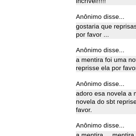
incrível!!!!!
Anônimo disse...
gostaria que reprisa
por favor ...
Anônimo disse...
a mentira foi uma n
reprisse ela por favo
Anônimo disse...
adoro esa novela a 
novela do sbt reprise
favor.
Anônimo disse...
a mentira.....mentira.