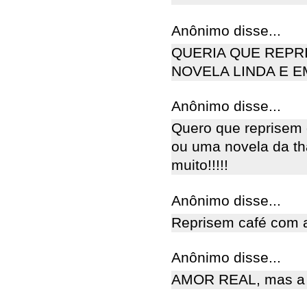
Anônimo disse...
QUERIA QUE REPR
NOVELA LINDA E 
Anônimo disse...
Quero que reprisem
ou uma novela da th
muito!!!!!
Anônimo disse...
Reprisem café com a
Anônimo disse...
AMOR REAL, mas a n