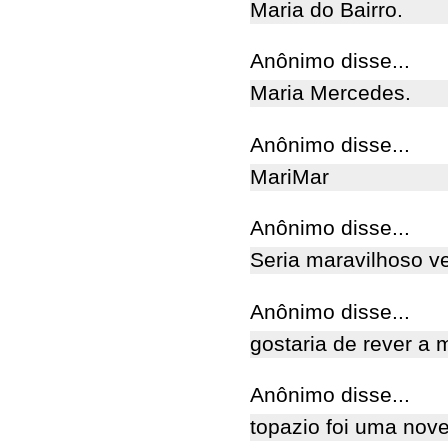
Maria do Bairro.
Anônimo disse...
Maria Mercedes.
Anônimo disse...
MariMar
Anônimo disse...
Seria maravilhoso ve
Anônimo disse...
gostaria de rever a 
Anônimo disse...
topazio foi uma nov