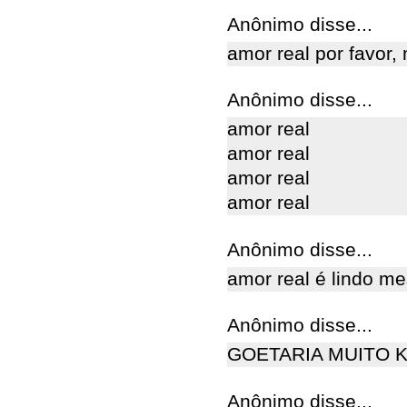
Anônimo disse...
amor real por favor,
Anônimo disse...
amor real
amor real
amor real
amor real
Anônimo disse...
amor real é lindo m
Anônimo disse...
GOETARIA MUITO K
Anônimo disse...