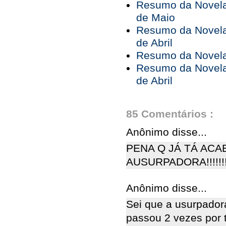
Resumo da Novela 
de Maio
Resumo da Novela 
de Abril
Resumo da Novela 
Resumo da Novela 
de Abril
85 Comentários :
Anônimo disse...
PENA Q JÁ TÁ ACAB
AUSURPADORA!!!!!!!!!!!!
Anônimo disse...
Sei que a usurpador
passou 2 vezes por 