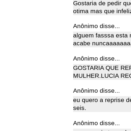
Gostaria de pedir qu
otima mas que infel
Anônimo disse...
alguem fasssa esta
acabe nuncaaaaaaaa
Anônimo disse...
GOSTARIA QUE RE
MULHER.LUCIA RE
Anônimo disse...
eu quero a reprise 
seis.
Anônimo disse...