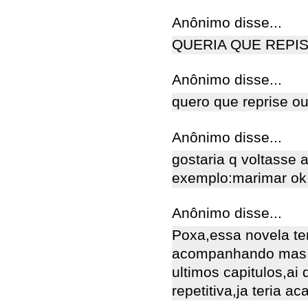
Anônimo disse...
QUERIA QUE REPIS
Anônimo disse...
quero que reprise o
Anônimo disse...
gostaria q voltasse 
exemplo:marimar ok
Anônimo disse...
Poxa,essa novela te
acompanhando mas a
ultimos capitulos,ai
repetitiva,ja teria a