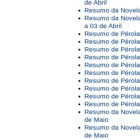
de Abril
Resumo da Novela 
Resumo da Novela
a 03 de Abril
Resumo de Pérola 
Resumo de Pérola 
Resumo de Pérola 
Resumo de Pérola 
Resumo de Pérola 
Resumo de Pérola 
Resumo de Pérola 
Resumo de Pérola 
Resumo de Pérola 
Resumo de Pérola 
Resumo da Novela 
de Maio
Resumo da Novela 
de Maio