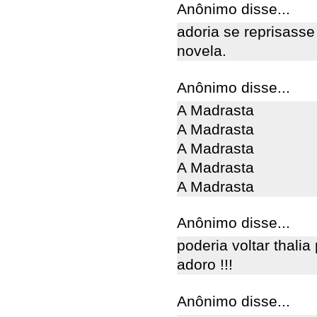
Anônimo disse...
adoria se reprisasse
novela.
Anônimo disse...
A Madrasta
A Madrasta
A Madrasta
A Madrasta
A Madrasta
Anônimo disse...
poderia voltar thalia
adoro !!!
Anônimo disse...