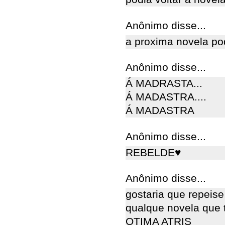
Anônimo disse...
a proxima novela po
Anônimo disse...
Á MADRASTA...
Á MADASTRA....
Á MADASTRA
Anônimo disse...
REBELDE♥
Anônimo disse...
gostaria que repeis
qualque novela que
OTIMA ATRIS