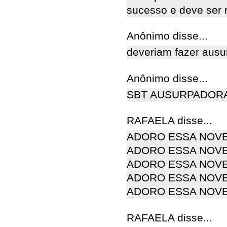
sucesso e deve ser 
Anônimo disse...
deveriam fazer ausur
Anônimo disse...
SBT AUSURPADOR
RAFAELA disse...
ADORO ESSA NOV
ADORO ESSA NOV
ADORO ESSA NOV
ADORO ESSA NOV
ADORO ESSA NOV
RAFAELA disse...