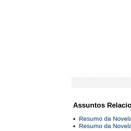
Assuntos Relaci
Resumo da Novela 
Resumo da Novela 