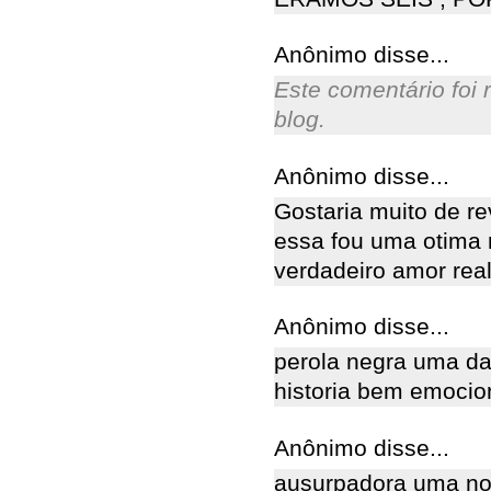
Anônimo disse...
Este comentário foi
blog.
Anônimo disse...
Gostaria muito de r
essa fou uma otima n
verdadeiro amor real
Anônimo disse...
perola negra uma d
historia bem emocio
Anônimo disse...
ausurpadora uma no