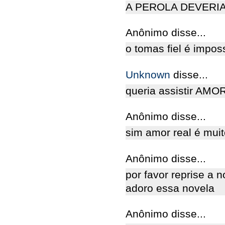
A PEROLA DEVERIA
Anônimo disse...
o tomas fiel é impo
Unknown
disse...
queria assistir AM
Anônimo disse...
sim amor real é muit
Anônimo disse...
por favor reprise a 
adoro essa novela
Anônimo disse...