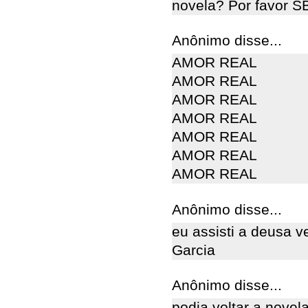
novela? Por favor SB
Anônimo disse...
AMOR REAL
AMOR REAL
AMOR REAL
AMOR REAL
AMOR REAL
AMOR REAL
AMOR REAL
Anônimo disse...
eu assisti a deusa 
Garcia
Anônimo disse...
podia voltar a novela 