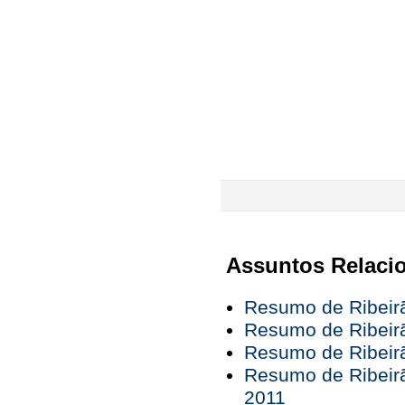
Assuntos Relaci
Resumo de Ribeir
Resumo de Ribeirã
Resumo de Ribeir
Resumo de Ribeirã
2011