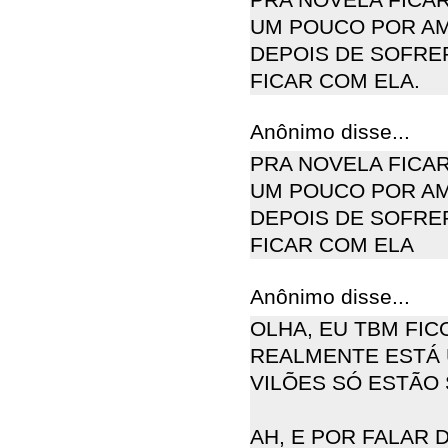
UM POUCO POR AMO
DEPOIS DE SOFRER
FICAR COM ELA.
Anônimo disse...
PRA NOVELA FICAR
UM POUCO POR AMO
DEPOIS DE SOFRER
FICAR COM ELA
Anônimo disse...
OLHA, EU TBM FICO
REALMENTE ESTÁ 
VILÕES SÓ ESTÃO
AH, E POR FALAR 