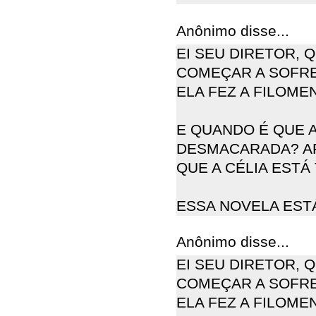
Anônimo disse...
EI SEU DIRETOR, 
COMEÇAR A SOFRE
ELA FEZ A FILOME
E QUANDO É QUE A
DESMACARADA? AF
QUE A CÉLIA ESTÁ
ESSA NOVELA EST
Anônimo disse...
EI SEU DIRETOR, 
COMEÇAR A SOFRE
ELA FEZ A FILOME