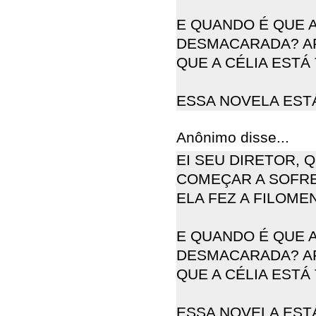
E QUANDO É QUE A
DESMACARADA? AF
QUE A CÉLIA ESTÁ
ESSA NOVELA EST
Anônimo disse...
EI SEU DIRETOR, 
COMEÇAR A SOFRE
ELA FEZ A FILOME
E QUANDO É QUE A
DESMACARADA? AF
QUE A CÉLIA ESTÁ
ESSA NOVELA EST