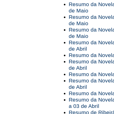
Resumo da Novela 
de Maio
Resumo da Novela 
de Maio
Resumo da Novela 
de Maio
Resumo da Novela 
de Abril
Resumo da Novela 
Resumo da Novela 
de Abril
Resumo da Novela 
Resumo da Novela 
de Abril
Resumo da Novela 
Resumo da Novela
a 03 de Abril
Resumo de Ribeirã