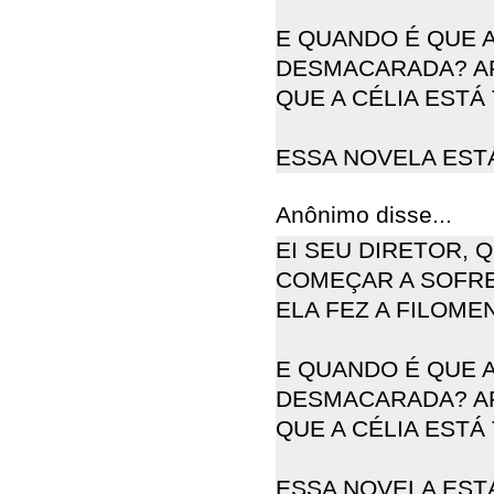
E QUANDO É QUE A
DESMACARADA? AF
QUE A CÉLIA ESTÁ
ESSA NOVELA EST
Anônimo disse...
EI SEU DIRETOR, 
COMEÇAR A SOFRE
ELA FEZ A FILOME
E QUANDO É QUE A
DESMACARADA? AF
QUE A CÉLIA ESTÁ
ESSA NOVELA EST