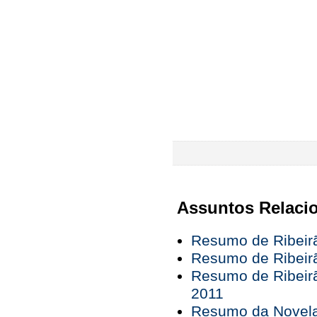
Assuntos Relaci
Resumo de Ribeirã
Resumo de Ribeir
Resumo de Ribeirã
2011
Resumo da Novela 