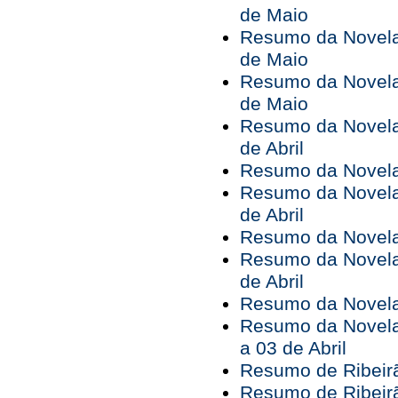
de Maio
Resumo da Novela 
de Maio
Resumo da Novela 
de Maio
Resumo da Novela 
de Abril
Resumo da Novela 
Resumo da Novela 
de Abril
Resumo da Novela 
Resumo da Novela 
de Abril
Resumo da Novela 
Resumo da Novela
a 03 de Abril
Resumo de Ribeirã
Resumo de Ribeirã