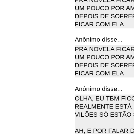
UM POUCO POR AMO
DEPOIS DE SOFRER
FICAR COM ELA.
Anônimo disse...
PRA NOVELA FICAR
UM POUCO POR AMO
DEPOIS DE SOFRER
FICAR COM ELA
Anônimo disse...
OLHA, EU TBM FICO
REALMENTE ESTÁ 
VILÕES SÓ ESTÃO
AH, E POR FALAR 