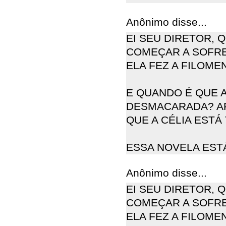
Anônimo disse...
EI SEU DIRETOR, 
COMEÇAR A SOFRE
ELA FEZ A FILOME
E QUANDO É QUE A
DESMACARADA? AF
QUE A CÉLIA ESTÁ
ESSA NOVELA EST
Anônimo disse...
EI SEU DIRETOR, 
COMEÇAR A SOFRE
ELA FEZ A FILOME