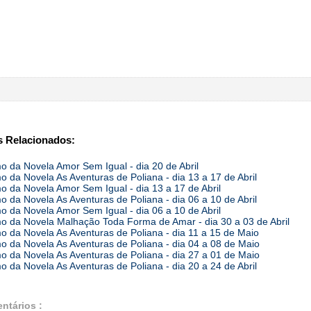
 Relacionados:
 da Novela Amor Sem Igual - dia 20 de Abril
 da Novela As Aventuras de Poliana - dia 13 a 17 de Abril
 da Novela Amor Sem Igual - dia 13 a 17 de Abril
 da Novela As Aventuras de Poliana - dia 06 a 10 de Abril
 da Novela Amor Sem Igual - dia 06 a 10 de Abril
 da Novela Malhação Toda Forma de Amar - dia 30 a 03 de Abril
 da Novela As Aventuras de Poliana - dia 11 a 15 de Maio
 da Novela As Aventuras de Poliana - dia 04 a 08 de Maio
 da Novela As Aventuras de Poliana - dia 27 a 01 de Maio
 da Novela As Aventuras de Poliana - dia 20 a 24 de Abril
ntários :