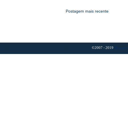
Postagem mais recente
©2007 - 2019
Resumo 