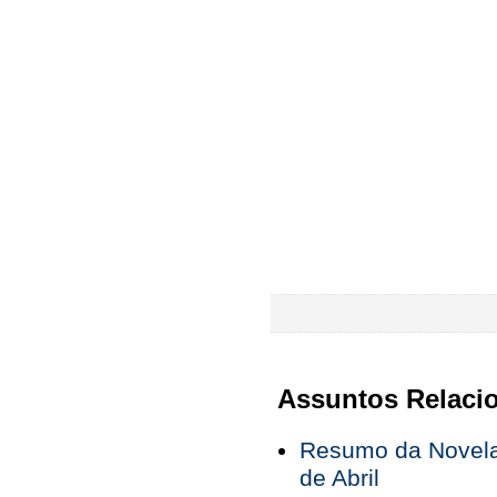
Assuntos Relaci
Resumo da Novela 
de Abril