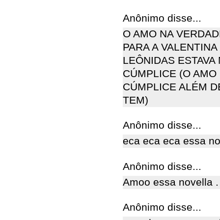
Anônimo disse...
O AMO NA VERDADE
PARA A VALENTINA
LEÔNIDAS ESTAVA 
CÚMPLICE (O AMO
CÚMPLICE ALÉM DE
TEM)
Anônimo disse...
eca eca eca essa no
Anônimo disse...
Amoo essa novella .
Anônimo disse...