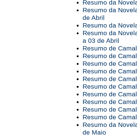
Resumo da Novela 
Resumo da Novela 
de Abril
Resumo da Novela 
Resumo da Novela
a 03 de Abril
Resumo de Camaleõ
Resumo de Camale
Resumo de Camale
Resumo de Camale
Resumo de Camale
Resumo de Camale
Resumo de Camale
Resumo de Camaleõ
Resumo de Camale
Resumo de Camale
Resumo da Novela 
de Maio