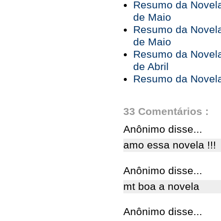
Resumo da Novela 
de Maio
Resumo da Novela 
de Maio
Resumo da Novela 
de Abril
Resumo da Novela 
33 Comentários :
Anônimo disse...
amo essa novela !!!
Anônimo disse...
mt boa a novela
Anônimo disse...