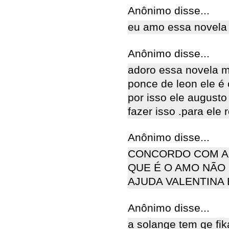
Anônimo disse...
eu amo essa novela i
Anônimo disse...
adoro essa novela m
ponce de leon ele é 
por isso ele august
fazer isso .para ele
Anônimo disse...
CONCORDO COM AQ
QUE É O AMO NÃO 
AJUDA VALENTINA 
Anônimo disse...
a solange tem qe fik