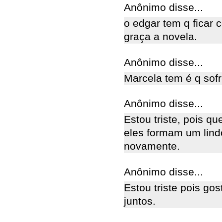
Anônimo disse...
o edgar tem q ficar 
graça a novela.
Anônimo disse...
Marcela tem é q sofr
Anônimo disse...
Estou triste, pois q
eles formam um lindo
novamente.
Anônimo disse...
Estou triste pois go
juntos.