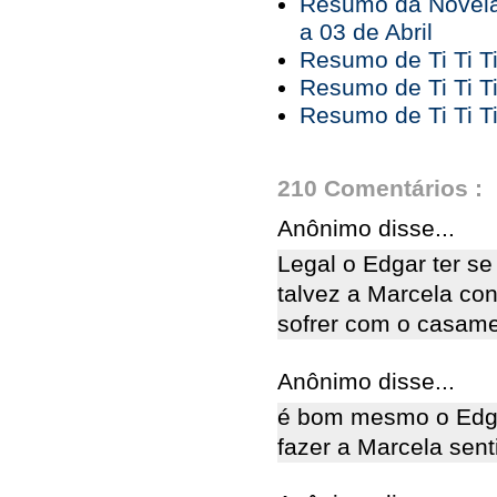
Resumo da Novela
a 03 de Abril
Resumo de Ti Ti T
Resumo de Ti Ti T
Resumo de Ti Ti T
210 Comentários :
Anônimo disse...
Legal o Edgar ter s
talvez a Marcela con
sofrer com o casame
Anônimo disse...
é bom mesmo o Edga
fazer a Marcela sent