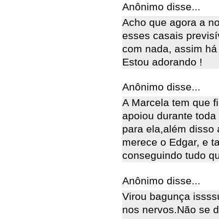
Anônimo disse...
Acho que agora a no
esses casais previsí
com nada, assim há 
Estou adorando !
Anônimo disse...
A Marcela tem que fi
apoiou durante toda
para ela,além disso
merece o Edgar, e 
conseguindo tudo qu
Anônimo disse...
Virou bagunça issssuu
nos nervos.Não se d