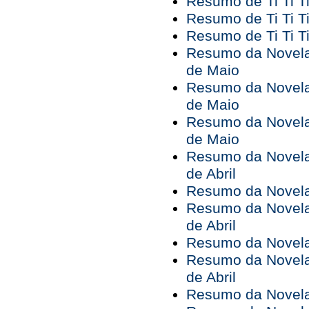
Resumo de Ti Ti Ti
Resumo de Ti Ti Ti
Resumo de Ti Ti Ti
Resumo da Novela 
de Maio
Resumo da Novela 
de Maio
Resumo da Novela 
de Maio
Resumo da Novela 
de Abril
Resumo da Novela 
Resumo da Novela 
de Abril
Resumo da Novela 
Resumo da Novela 
de Abril
Resumo da Novela 