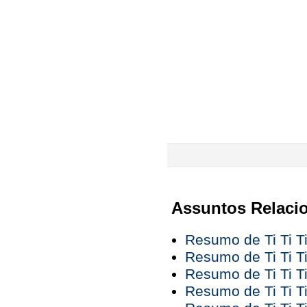
Assuntos Relaci
Resumo de Ti Ti Ti
Resumo de Ti Ti Ti
Resumo de Ti Ti Ti
Resumo de Ti Ti Ti