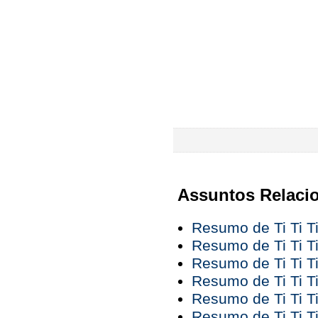
Assuntos Relaci
Resumo de Ti Ti T
Resumo de Ti Ti T
Resumo de Ti Ti T
Resumo de Ti Ti Ti
Resumo de Ti Ti Ti
Resumo de Ti Ti Ti