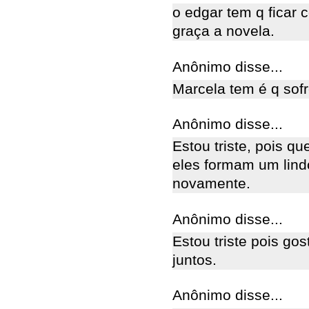
o edgar tem q ficar 
graça a novela.
Anônimo disse...
Marcela tem é q sofr
Anônimo disse...
Estou triste, pois q
eles formam um lindo
novamente.
Anônimo disse...
Estou triste pois go
juntos.
Anônimo disse...