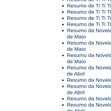
Resumo de Ti Ti Ti
Resumo de Ti Ti Ti
Resumo de Ti Ti Ti
Resumo de Ti Ti Ti
Resumo da Novela 
de Maio
Resumo da Novela 
de Maio
Resumo da Novela 
de Maio
Resumo da Novela 
de Abril
Resumo da Novela 
Resumo da Novela 
de Abril
Resumo da Novela 
Resumo da Novela 