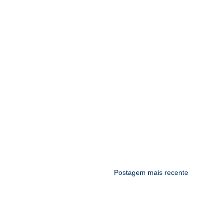
Postagem mais recente