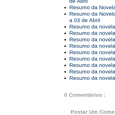
de Abril
Resumo da Novela 
Resumo da Novela
a 03 de Abril
Resumo da novela 
Resumo da novela 
Resumo da novela 
Resumo da novela 
Resumo da novela 
Resumo da novela 
Resumo da novela 
Resumo da novela 
Resumo da novela 
0 Comentários :
Postar Um Comen