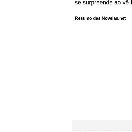
se surpreende ao vê-
Resumo das Novelas.net