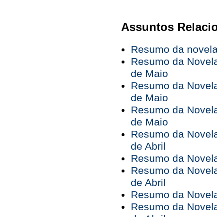
Assuntos Relaci
Resumo da novela 
Resumo da Novela 
de Maio
Resumo da Novela 
de Maio
Resumo da Novela 
de Maio
Resumo da Novela 
de Abril
Resumo da Novela 
Resumo da Novela 
de Abril
Resumo da Novela 
Resumo da Novela 