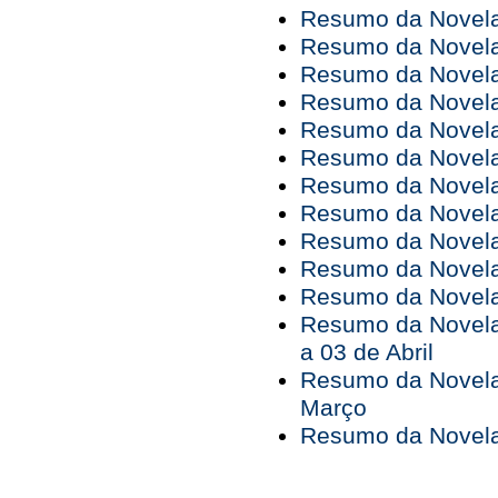
Resumo da Novela 
Resumo da Novela
Resumo da Novela
Resumo da Novela
Resumo da Novela 
Resumo da Novela 
Resumo da Novela 
Resumo da Novela 
Resumo da Novela 
Resumo da Novela 
Resumo da Novela 
Resumo da Novela
a 03 de Abril
Resumo da Novela
Março
Resumo da Novela 