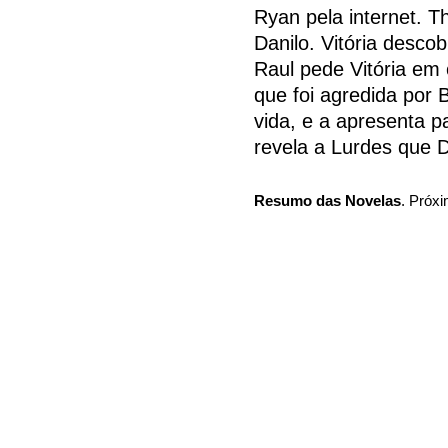
Ryan pela internet. 
Danilo. Vitória desco
Raul pede Vitória em
que foi agredida por 
vida, e a apresenta p
revela a Lurdes que D
Resumo das Novelas
. Próxi