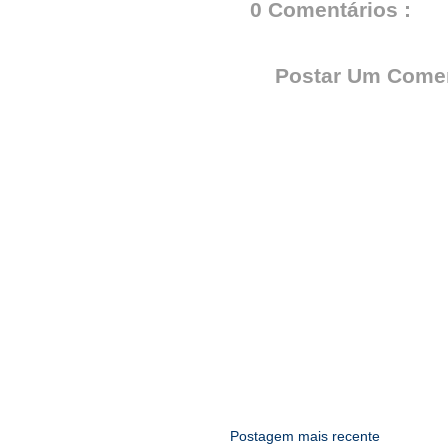
0 Comentários :
Postar Um Comen
Postagem mais recente