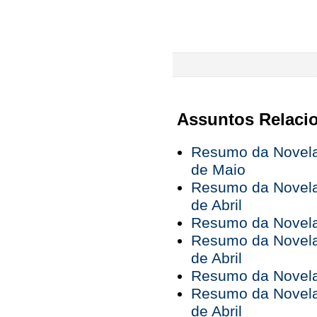
Assuntos Relaci
Resumo da Novela 
de Maio
Resumo da Novela 
de Abril
Resumo da Novela 
Resumo da Novela 
de Abril
Resumo da Novela 
Resumo da Novela 
de Abril