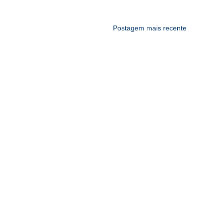
Postagem mais recente