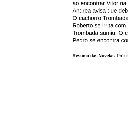
ao encontrar Vitor na 
Andrea avisa que dei
O cachorro Trombada 
Roberto se irrita com
Trombada sumiu. O ca
Pedro se encontra co
Resumo das Novelas
. Próxi