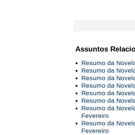
Assuntos Relaci
Resumo da Novela 
Resumo da Novela 
Resumo da Novela 
Resumo da Novela 
Resumo da Novela 
Resumo da Novela 
Resumo da Novela 
Fevereiro
Resumo da Novela 
Fevereiro