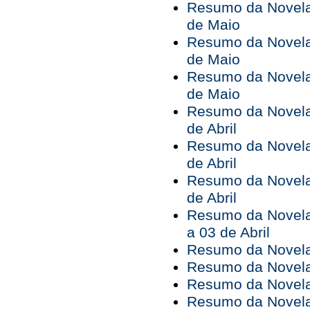
Resumo da Novela 
de Maio
Resumo da Novela 
de Maio
Resumo da Novela 
de Maio
Resumo da Novela 
de Abril
Resumo da Novela 
de Abril
Resumo da Novela 
de Abril
Resumo da Novela
a 03 de Abril
Resumo da Novela
Resumo da Novela
Resumo da Novela
Resumo da Novela