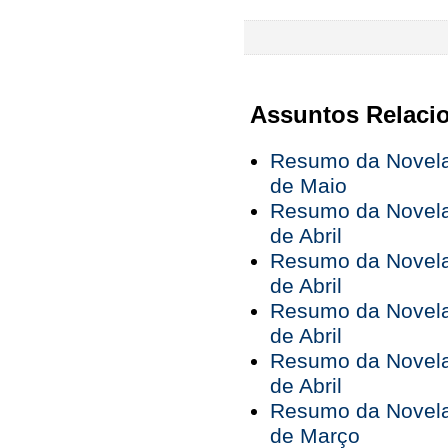
Assuntos Relaci
Resumo da Novela 
de Maio
Resumo da Novela 
de Abril
Resumo da Novela 
de Abril
Resumo da Novela 
de Abril
Resumo da Novela 
de Abril
Resumo da Novela 
de Março