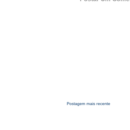
Postagem mais recente