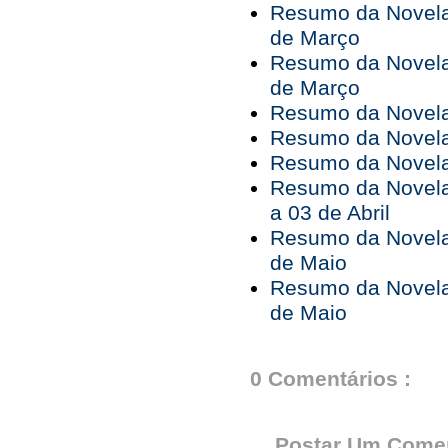
Resumo da Novela 
de Março
Resumo da Novela 
de Março
Resumo da Novela 
Resumo da Novela 
Resumo da Novela 
Resumo da Novela
a 03 de Abril
Resumo da Novela 
de Maio
Resumo da Novela 
de Maio
0 Comentários :
Postar Um Comen