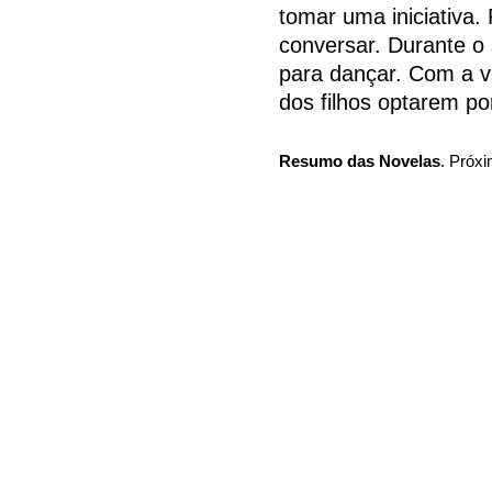
tomar uma iniciativa.
conversar. Durante o
para dançar. Com a v
dos filhos optarem po
Resumo das Novelas
. Próxi