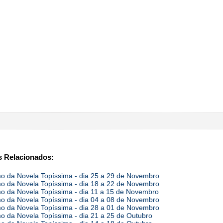
 Relacionados:
 da Novela Topíssima - dia 25 a 29 de Novembro
 da Novela Topíssima - dia 18 a 22 de Novembro
 da Novela Topíssima - dia 11 a 15 de Novembro
 da Novela Topíssima - dia 04 a 08 de Novembro
 da Novela Topíssima - dia 28 a 01 de Novembro
 da Novela Topíssima - dia 21 a 25 de Outubro