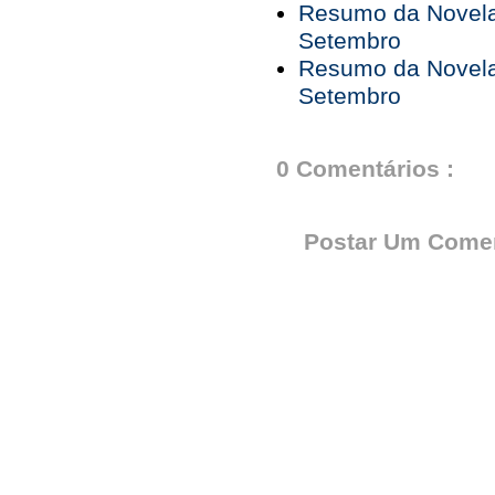
Resumo da Novela 
Setembro
Resumo da Novela 
Setembro
0 Comentários :
Postar Um Comen