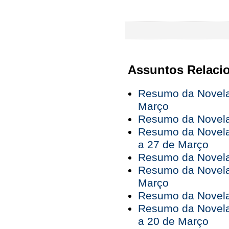
Assuntos Relaci
Resumo da Novela
Março
Resumo da Novela 
Resumo da Novela
a 27 de Março
Resumo da Novela
Resumo da Novela
Março
Resumo da Novela 
Resumo da Novela
a 20 de Março