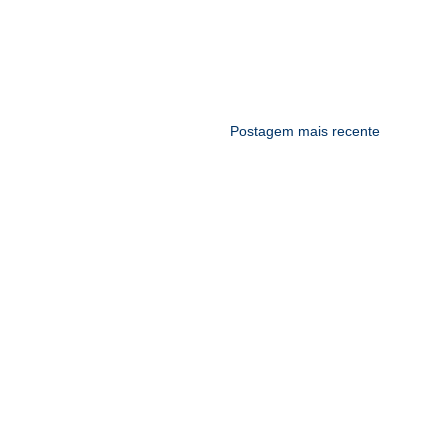
Postagem mais recente