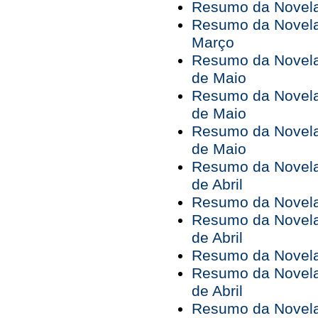
Resumo da Novela
Resumo da Novela
Março
Resumo da Novela 
de Maio
Resumo da Novela 
de Maio
Resumo da Novela 
de Maio
Resumo da Novela 
de Abril
Resumo da Novela 
Resumo da Novela 
de Abril
Resumo da Novela 
Resumo da Novela 
de Abril
Resumo da Novela 