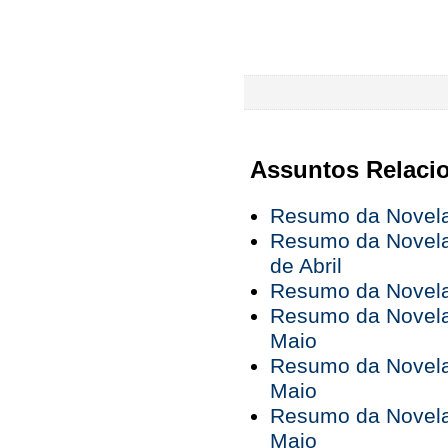
Assuntos Relaci
Resumo da Novela 
Resumo da Novela 
de Abril
Resumo da Novela 
Resumo da Novela 
Maio
Resumo da Novela 
Maio
Resumo da Novela 
Maio