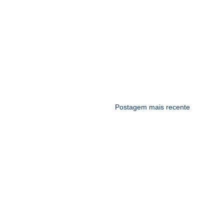
Postagem mais recente