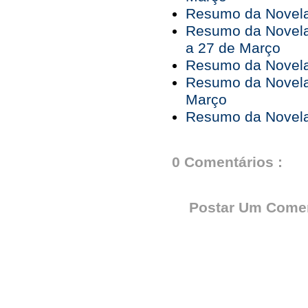
Resumo da Novela 
Resumo da Novela
a 27 de Março
Resumo da Novela
Resumo da Novela
Março
Resumo da Novela 
0 Comentários :
Postar Um Comen