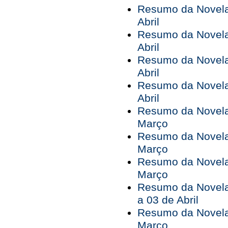
Resumo da Novela 
Abril
Resumo da Novela 
Abril
Resumo da Novela 
Abril
Resumo da Novela 
Abril
Resumo da Novela 
Março
Resumo da Novela 
Março
Resumo da Novela 
Março
Resumo da Novela
a 03 de Abril
Resumo da Novela
Março