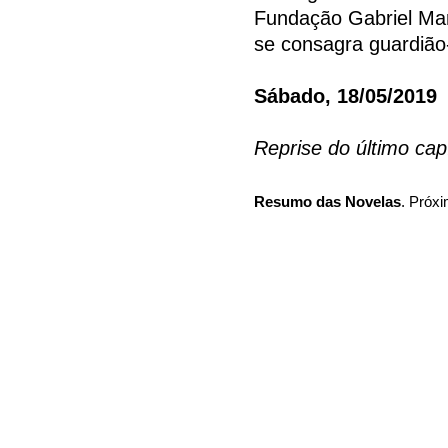
Fundação Gabriel Marsa
se consagra guardião
Sábado, 18/05/2019
Reprise do último cap
Resumo das Novelas
. Próxi