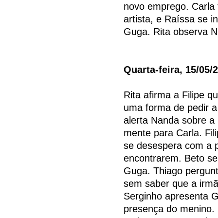
novo emprego. Carla 
artista, e Raíssa se
Guga. Rita observa Ni
Quarta-feira, 15/05/
Rita afirma a Filipe 
uma forma de pedir a 
alerta Nanda sobre a
mente para Carla. Fil
se desespera com a p
encontrarem. Beto se
Guga. Thiago pergunt
sem saber que a irmã
Serginho apresenta G
presença do menino.