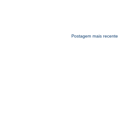
Postagem mais recente