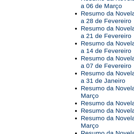
a 06 de Março
Resumo da Novela
a 28 de Fevereiro
Resumo da Novela
a 21 de Fevereiro
Resumo da Novela
a 14 de Fevereiro
Resumo da Novela
a 07 de Fevereiro
Resumo da Novela
a 31 de Janeiro
Resumo da Novela
Março
Resumo da Novela 
Resumo da Novela
Resumo da Novela
Março
Resumo da Novela 