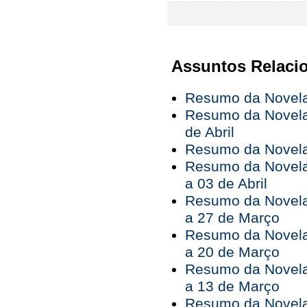
Assuntos Relaci
Resumo da Novela 
Resumo da Novela 
de Abril
Resumo da Novela 
Resumo da Novela
a 03 de Abril
Resumo da Novela
a 27 de Março
Resumo da Novela
a 20 de Março
Resumo da Novela
a 13 de Março
Resumo da Novela