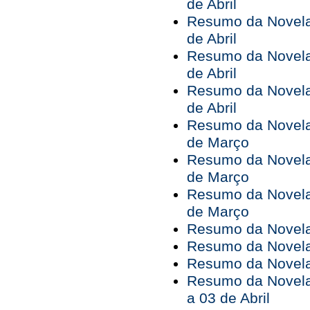
de Abril
Resumo da Novela 
de Abril
Resumo da Novela 
de Abril
Resumo da Novela 
de Abril
Resumo da Novela 
de Março
Resumo da Novela 
de Março
Resumo da Novela 
de Março
Resumo da Novela 
Resumo da Novela 
Resumo da Novela 
Resumo da Novela
a 03 de Abril