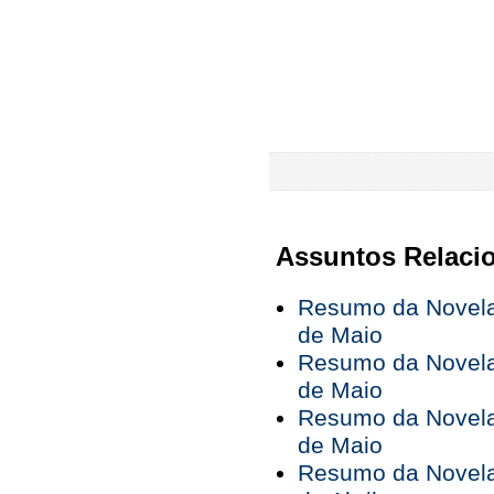
Assuntos Relaci
Resumo da Novela 
de Maio
Resumo da Novela 
de Maio
Resumo da Novela 
de Maio
Resumo da Novela 