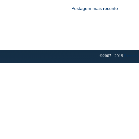
Postagem mais recente
©2007 - 2019
Resumo 