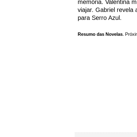
memória. Valentina m
viajar. Gabriel revela
para Serro Azul.
Resumo das Novelas
. Próxi