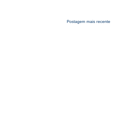
Postagem mais recente