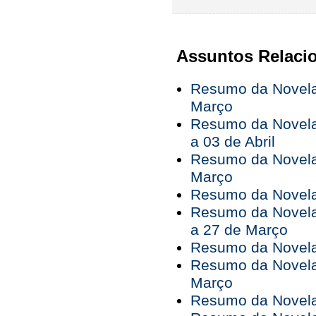
Assuntos Relaci
Resumo da Novela 
Março
Resumo da Novela
a 03 de Abril
Resumo da Novela
Março
Resumo da Novela 
Resumo da Novela
a 27 de Março
Resumo da Novela
Resumo da Novela
Março
Resumo da Novela 