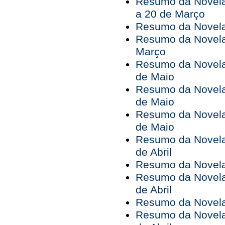
Resumo da Novela
a 20 de Março
Resumo da Novela
Resumo da Novela
Março
Resumo da Novela 
de Maio
Resumo da Novela 
de Maio
Resumo da Novela 
de Maio
Resumo da Novela 
de Abril
Resumo da Novela 
Resumo da Novela 
de Abril
Resumo da Novela 
Resumo da Novela 