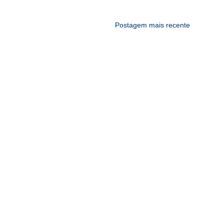
Postagem mais recente