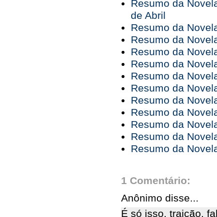
Resumo da Novela 
de Abril
Resumo da Novela 
Resumo da Novela
Resumo da Novela
Resumo da Novela 
Resumo da Novela 
Resumo da Novela 
Resumo da Novela 
Resumo da Novela
Resumo da Novela
Resumo da Novela
Resumo da Novela
1 Comentário:
Anônimo disse...
É só isso, traição, f