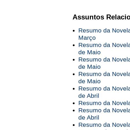
Assuntos Relaci
Resumo da Novela
Março
Resumo da Novela 
de Maio
Resumo da Novela 
de Maio
Resumo da Novela 
de Maio
Resumo da Novela 
de Abril
Resumo da Novela 
Resumo da Novela 
de Abril
Resumo da Novela 