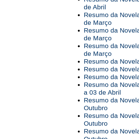
de Abril
Resumo da Novela 
de Março
Resumo da Novela 
de Março
Resumo da Novela 
de Março
Resumo da Novela 
Resumo da Novela 
Resumo da Novela 
Resumo da Novela
a 03 de Abril
Resumo da Novela 
Outubro
Resumo da Novela 
Outubro
Resumo da Novela 