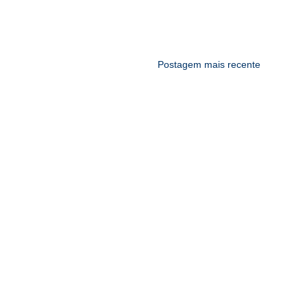
Postagem mais recente