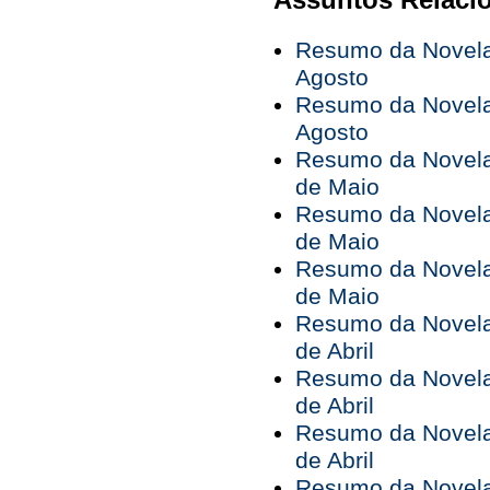
Resumo da Novela 
Agosto
Resumo da Novela 
Agosto
Resumo da Novela 
de Maio
Resumo da Novela 
de Maio
Resumo da Novela 
de Maio
Resumo da Novela 
de Abril
Resumo da Novela 
de Abril
Resumo da Novela 
de Abril
Resumo da Novela 