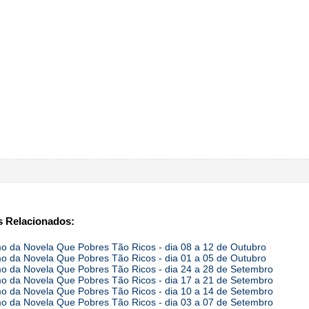
 Relacionados:
 da Novela Que Pobres Tão Ricos - dia 08 a 12 de Outubro
 da Novela Que Pobres Tão Ricos - dia 01 a 05 de Outubro
 da Novela Que Pobres Tão Ricos - dia 24 a 28 de Setembro
 da Novela Que Pobres Tão Ricos - dia 17 a 21 de Setembro
 da Novela Que Pobres Tão Ricos - dia 10 a 14 de Setembro
 da Novela Que Pobres Tão Ricos - dia 03 a 07 de Setembro