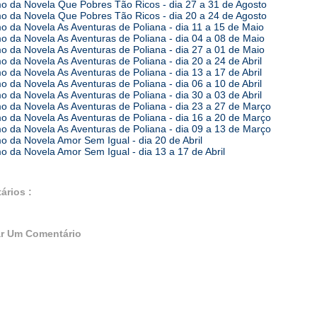
 da Novela Que Pobres Tão Ricos - dia 27 a 31 de Agosto
 da Novela Que Pobres Tão Ricos - dia 20 a 24 de Agosto
 da Novela As Aventuras de Poliana - dia 11 a 15 de Maio
 da Novela As Aventuras de Poliana - dia 04 a 08 de Maio
 da Novela As Aventuras de Poliana - dia 27 a 01 de Maio
 da Novela As Aventuras de Poliana - dia 20 a 24 de Abril
 da Novela As Aventuras de Poliana - dia 13 a 17 de Abril
 da Novela As Aventuras de Poliana - dia 06 a 10 de Abril
 da Novela As Aventuras de Poliana - dia 30 a 03 de Abril
 da Novela As Aventuras de Poliana - dia 23 a 27 de Março
 da Novela As Aventuras de Poliana - dia 16 a 20 de Março
 da Novela As Aventuras de Poliana - dia 09 a 13 de Março
 da Novela Amor Sem Igual - dia 20 de Abril
 da Novela Amor Sem Igual - dia 13 a 17 de Abril
ários :
r Um Comentário