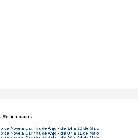
 Relacionados:
 da Novela Carinha de Anjo - dia 14 a 18 de Maio
 da Novela Carinha de Anjo - dia 07 a 11 de Maio