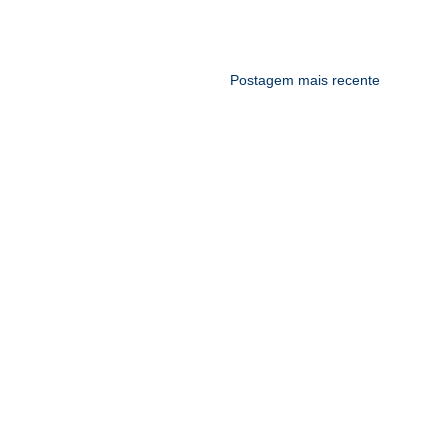
Postagem mais recente