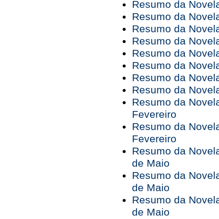
Resumo da Novela 
Resumo da Novela 
Resumo da Novela 
Resumo da Novela 
Resumo da Novela 
Resumo da Novela 
Resumo da Novela 
Resumo da Novela 
Resumo da Novela 
Fevereiro
Resumo da Novela 
Fevereiro
Resumo da Novela 
de Maio
Resumo da Novela 
de Maio
Resumo da Novela 
de Maio