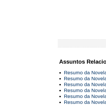
Assuntos Relaci
Resumo da Novela 
Resumo da Novela 
Resumo da Novela 
Resumo da Novela 
Resumo da Novela 
Resumo da Novela 