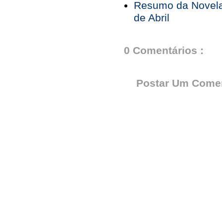
Resumo da Novela 
de Abril
0 Comentários :
Postar Um Comen