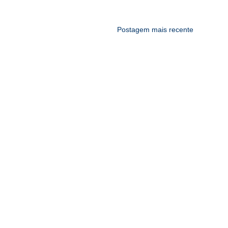
Postagem mais recente