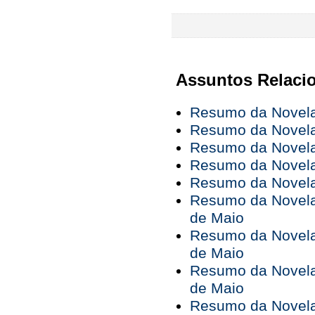
Assuntos Relaci
Resumo da Novela 
Resumo da Novela 
Resumo da Novela 
Resumo da Novela 
Resumo da Novela 
Resumo da Novela 
de Maio
Resumo da Novela 
de Maio
Resumo da Novela 
de Maio
Resumo da Novela 