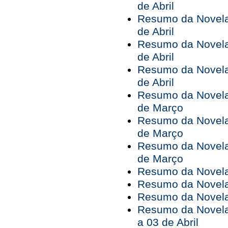
de Abril
Resumo da Novela 
de Abril
Resumo da Novela 
de Abril
Resumo da Novela 
de Abril
Resumo da Novela 
de Março
Resumo da Novela 
de Março
Resumo da Novela 
de Março
Resumo da Novela 
Resumo da Novela 
Resumo da Novela 
Resumo da Novela
a 03 de Abril