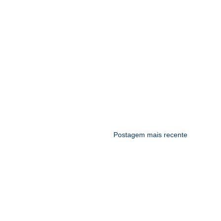
Postagem mais recente