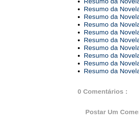
Resumo da Novela 
Resumo da Novela 
Resumo da Novela 
Resumo da Novela 
Resumo da Novela 
Resumo da Novela 
Resumo da Novela 
Resumo da Novela 
Resumo da Novela 
Resumo da Novela 
0 Comentários :
Postar Um Comen