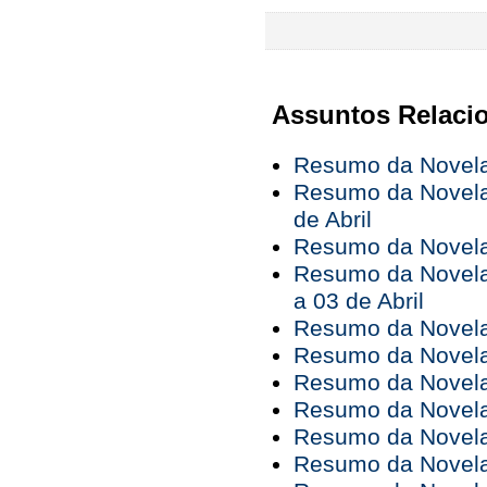
Assuntos Relaci
Resumo da Novela 
Resumo da Novela 
de Abril
Resumo da Novela 
Resumo da Novela
a 03 de Abril
Resumo da Novela 
Resumo da Novela 
Resumo da Novela 
Resumo da Novela 
Resumo da Novela 
Resumo da Novela 