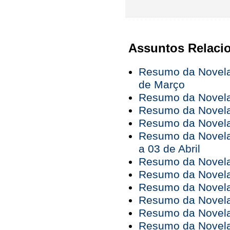
Assuntos Relaci
Resumo da Novela 
de Março
Resumo da Novela 
Resumo da Novela 
Resumo da Novela 
Resumo da Novela
a 03 de Abril
Resumo da Novela 
Resumo da Novela 
Resumo da Novela 
Resumo da Novela 
Resumo da Novela 
Resumo da Novela 