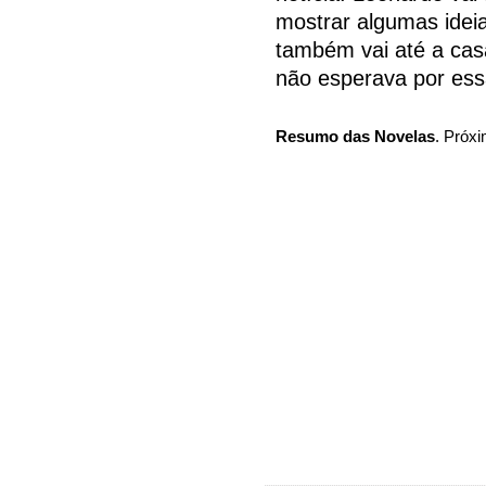
mostrar algumas idei
também vai até a cas
não esperava por ess
Resumo das Novelas
. Próxi