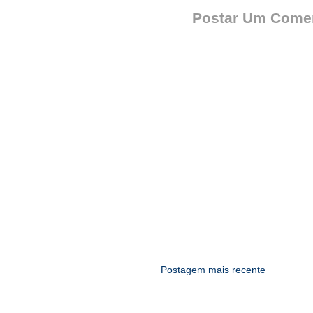
Postar Um Comen
Postagem mais recente