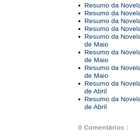
Resumo da Novela 
Resumo da Novela 
Resumo da Novela 
Resumo da Novela 
Resumo da Novela 
de Maio
Resumo da Novela 
de Maio
Resumo da Novela 
de Maio
Resumo da Novela 
de Abril
Resumo da Novela 
de Abril
0 Comentários :